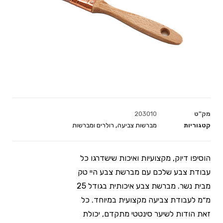
מק"ט
203010
קטגוריות
מברשות צביעה
,
רולרים ומברשות
הוסיפו דיוק, מקצועיות ואיכות שישדרגו כל
עבודת צבע שלכם עם מברשת צבע היי טק
מבית נשר. מברשת צבע איכותית בגודל 25
מ״מ לעבודת צביעה מקצועית במיוחד. כל
זאת הודות לשיער סינטטי מתקדם, יכולת