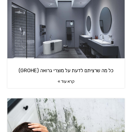
כל מה שרציתם לדעת על מוצרי גרואה (GROHE)
קרא עוד »