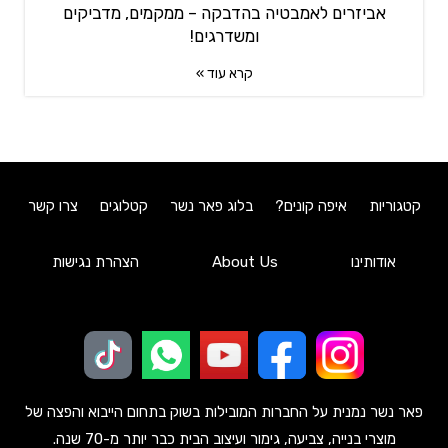
אביזרים לאמבטיה בהדבקה – ממקמים, מדביקים
ומשדרגים!
קרא עוד »
קטגוריות
איפה קונים?
בלוג פאר נשר
קטלוגים
צרו קשר
אודותינו
About Us
הצהרת נגישות
פאר נשר נמנית על החברות המובילות בשוק בתחום הייבוא והפצה של
מוצרי בנייה, צביעה, גימור ועיצוב הבית כבר יותר מ-70 שנה.