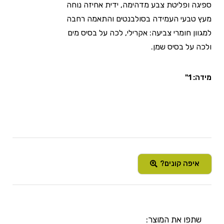
ספיגה ופליטת צבע מדהימה, ידית אחיזה נוחה
מעץ טבעי העמידה בסולבנטים והתאמה רחבה
למגוון חומרי צביעה: אקרילי, לכה על בסיס מים
ולכה על בסיס שמן.
מידה: 1"
איפה קונים?
שתפו את המוצר: