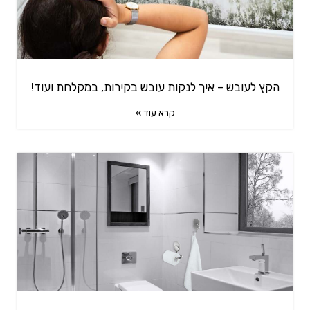
הקץ לעובש – איך לנקות עובש בקירות, במקלחת ועוד!
קרא עוד »