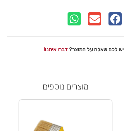
יש לכם שאלה על המוצר?
דברו איתנו!
מוצרים נוספים