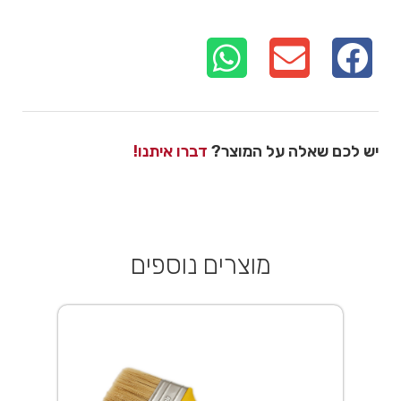
יש לכם שאלה על המוצר?
דברו איתנו!
מוצרים נוספים