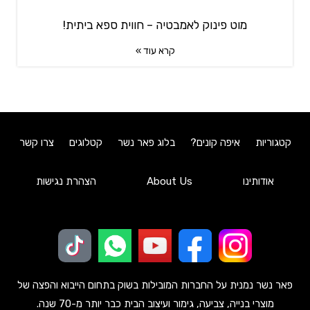
מוט פינוק לאמבטיה – חווית ספא ביתית!
קרא עוד »
קטגוריות
איפה קונים?
בלוג פאר נשר
קטלוגים
צרו קשר
אודותינו
About Us
הצהרת נגישות
פאר נשר נמנית על החברות המובילות בשוק בתחום הייבוא והפצה של
מוצרי בנייה, צביעה, גימור ועיצוב הבית כבר יותר מ-70 שנה.