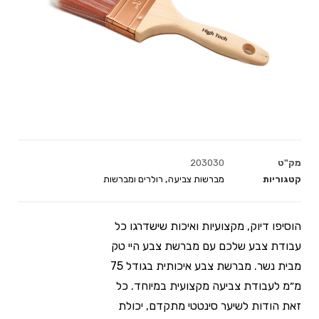
מק"ט
203030
קטגוריות
מברשות צביעה
,
רולרים ומברשות
הוסיפו דיוק, מקצועיות ואיכות שישדרגו כל
עבודת צבע שלכם עם מברשת צבע היי טק
מבית נשר. מברשת צבע איכותית בגודל 75
מ״מ לעבודת צביעה מקצועית במיוחד. כל
זאת הודות לשיער סינטטי מתקדם, יכולת