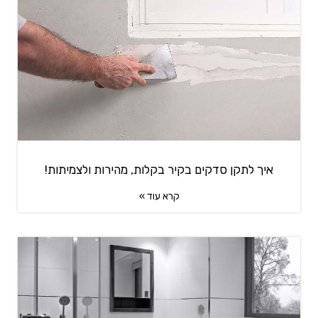
איך לתקן סדקים בקיר בקלות, מהירות ולצמיתות!
קרא עוד »