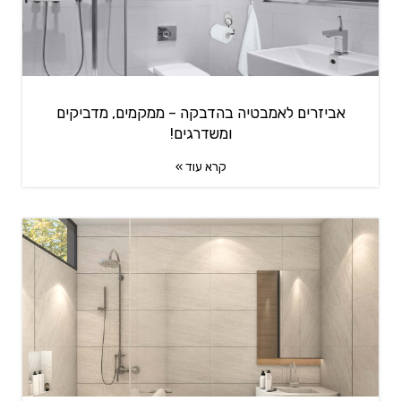
אביזרים לאמבטיה בהדבקה – ממקמים, מדביקים
ומשדרגים!
קרא עוד »