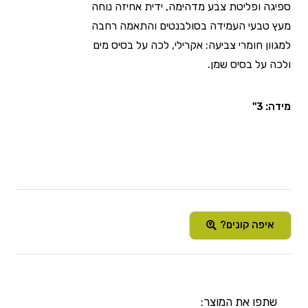
ספיגה ופליטת צבע מדהימה, ידית אחיזה נוחה
מעץ טבעי העמידה בסולבנטים והתאמה רחבה
למגוון חומרי צביעה: אקרילי, לכה על בסיס מים
ולכה על בסיס שמן.
מידה: 3"
איפה קונים?
שתפו את המוצר: