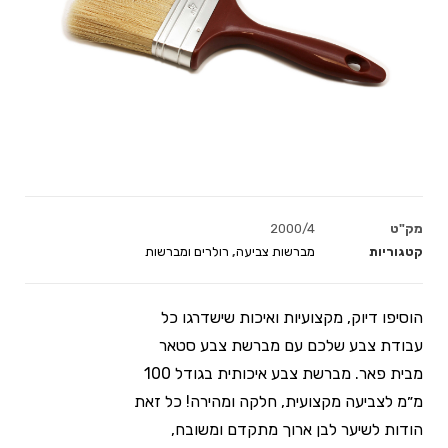
מק"ט
2000/4
קטגוריות
מברשות צביעה
,
רולרים ומברשות
הוסיפו דיוק, מקצועיות ואיכות שישדרגו כל
עבודת צבע שלכם עם מברשת צבע סטאר
מבית פאר. מברשת צבע איכותית בגודל 100
מ״מ לצביעה מקצועית, חלקה ומהירה! כל זאת
הודות לשיער לבן ארוך מתקדם ומשובח,