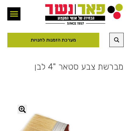
מערכת הזמנות לחנויות
מברשת צבע סטאר "4 לבן
🔍