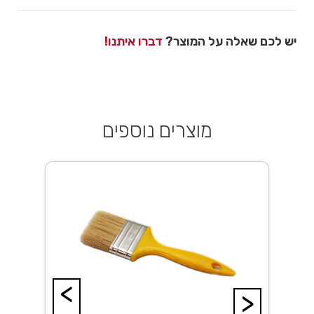
יש לכם שאלה על המוצר?
דברו איתנו!
מוצרים נוספים
<
>