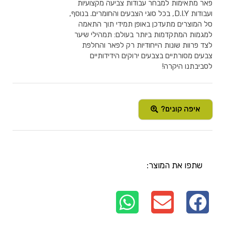
פאר מתאימות למבחר עבודות צביעה מקצועיות
ועבודות D.I.Y, בכל סוגי הצבעים והחומרים. בנוסף,
סל המוצרים מתעדכן באופן תמידי תוך התאמה
למגמות המתקדמות ביותר בעולם: תמהילי שיער
לצד פרוות שונות הייחודיות רק לפאר והחלפת
צבעים מסורתיים בצבעים ירוקים הידידותיים
לסביבתנו היקרה!
איפה קונים?
שתפו את המוצר: