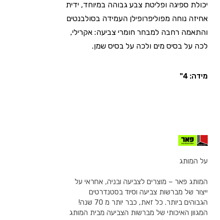
יכולת ספיגה ופליטת צבע גבוהה במיוחד, ידית
אחיזה נוחה מפוליפרופילן העמידה בסולבנטים
והתאמה רחבה למבחר חומרי צביעה: אקרילי,
לכה על בסיס מים ולכה על בסיס שמן.
מידה: 4"
על המותג
המותג פאר – מוצרים לצביעה ובניה, אחראי על
ייצור של מברשות צביעה וסיוד בסטנדרטים
הגבוהים ביותר. כל זאת, כבר יותר מ 70 שנה!
המגוון האיכותי של מברשות הצביעה מבית המותג