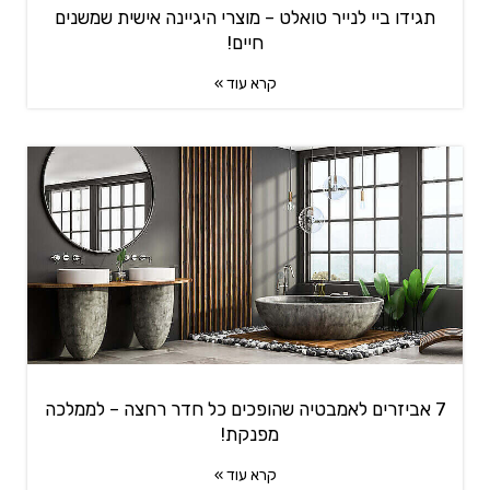
תגידו ביי לנייר טואלט – מוצרי היגיינה אישית שמשנים
חיים!
קרא עוד »
7 אביזרים לאמבטיה שהופכים כל חדר רחצה – לממלכה
מפנקת!
קרא עוד »