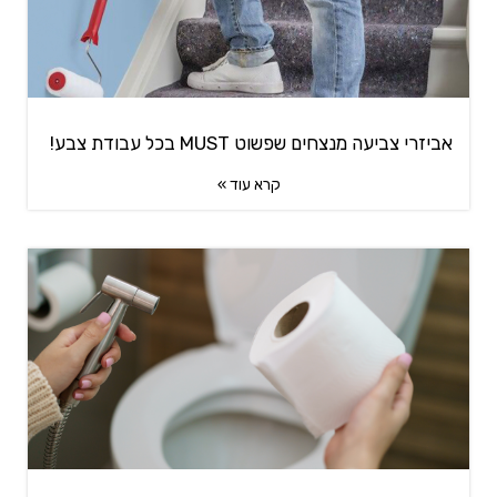
אביזרי צביעה מנצחים שפשוט MUST בכל עבודת צבע!
קרא עוד »