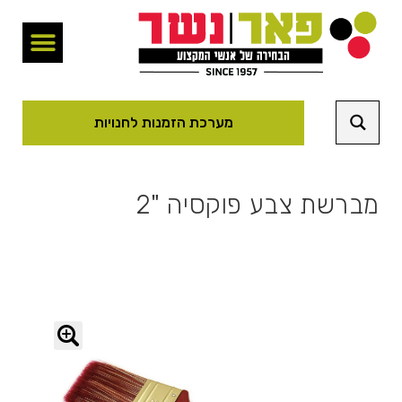
מערכת הזמנות לחנויות
מברשת צבע פוקסיה "2
🔍