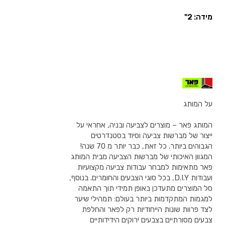
מידה: 2"
על המותג
המותג פאר – מוצרים לצביעה ובניה, אחראי על
ייצור של מברשות צביעה וסיוד בסטנדרטים
הגבוהים ביותר. כל זאת, כבר יותר מ 70 שנה!
המגוון האיכותי של מברשות הצביעה מבית המותג
פאר מתאימות למבחר עבודות צביעה מקצועיות
ועבודות D.I.Y, בכל סוגי הצבעים והחומרים. בנוסף,
סל המוצרים מתעדכן באופן תמידי תוך התאמה
למגמות המתקדמות ביותר בעולם: תמהילי שיער
לצד פרוות שונות הייחודיות רק לפאר והחלפת
צבעים מסורתיים בצבעים ירוקים הידידותיים