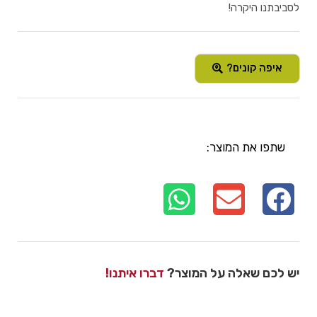
לסביבתנו היקרה!
איפה קונים?
שתפו את המוצר:
יש לכם שאלה על המוצר?
דברו איתנו!