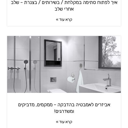
איך לפתוח סתימה במקלחת / בשירותים / בצנרת – שלב
אחרי שלב
קרא עוד »
אביזרים לאמבטיה בהדבקה – ממקמים, מדביקים
ומשדרגים!
קרא עוד »