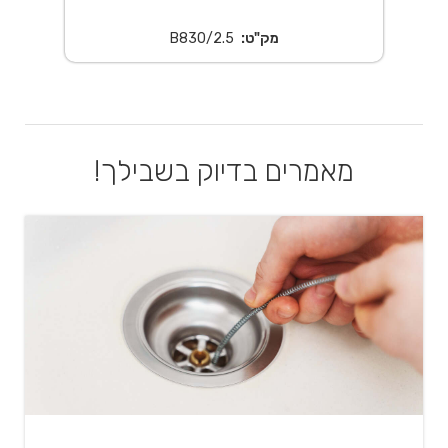
מק"ט:
B830/2.5
מאמרים בדיוק בשבילך!