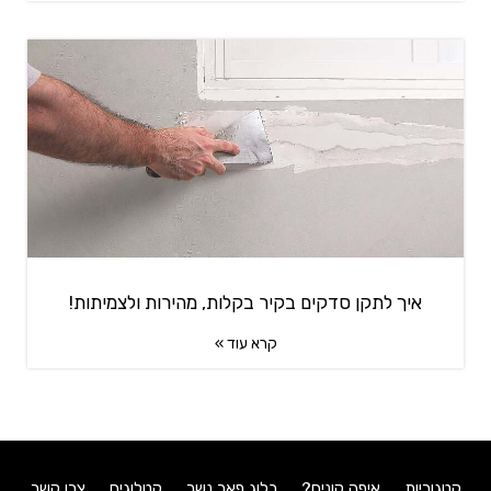
איך לתקן סדקים בקיר בקלות, מהירות ולצמיתות!
קרא עוד »
קטגוריות
איפה קונים?
בלוג פאר נשר
קטלוגים
צרו קשר