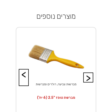
מוצרים נוספים
<
>
מברשות צביעה, רולרים ומברשות
מברשת טופז "2.5 (6 יח')