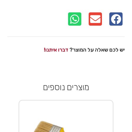
יש לכם שאלה על המוצר?
דברו איתנו!
מוצרים נוספים