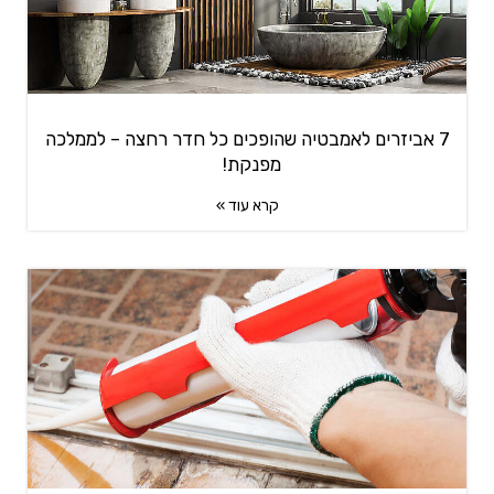
7 אביזרים לאמבטיה שהופכים כל חדר רחצה – לממלכה
מפנקת!
קרא עוד »