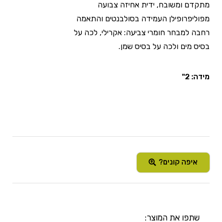
מתקדם ומשובח, ידית אחיזה צבועה
מפוליפרופילן העמידה בסולבנטים והתאמה
רחבה למבחר חומרי צביעה: אקרילי, לכה על
בסיס מים ולכה על בסיס שמן.
מידה: 2"
איפה קונים?
שתפו את המוצר: