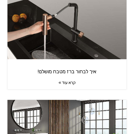
איך לבחור ברז מטבח מושלם!
קרא עוד »