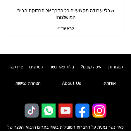
5 כלי עבודה מקצועיים כל הדרך אל תחזוקת הבית
המושלמת!
קרא עוד »
קטגוריות
איפה קונים?
בלוג פאר נשר
קטלוגים
צרו קשר
אודותינו
About Us
הצהרת נגישות
פאר נשר נמנית על החברות המובילות בשוק בתחום הייבוא והפצה של