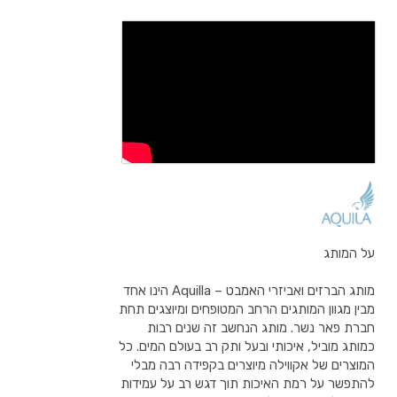
על המותג
מותג הברזים ואביזרי האמבט – Aquilla הינו אחד
מבין מגוון המותגים הרחב המטופחים ומיוצגים תחת
חברת פאר נשר. מותג הנחשב זה שנים רבות
כמותג מוביל, איכותי ובעל ותק רב בעולם המים. כל
המוצרים של אקווילה מיוצרים בקפידה רבה מבלי
להתפשר על רמת האיכות תוך דגש רב על עמידות