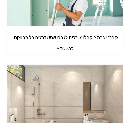
קבלני גבס? קבלו 7 כלים לגבס שמשדרגים כל פרויקט!
קרא עוד »