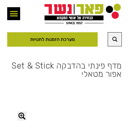
מערכת הזמנות לחנויות
מדף פינתי בהדבקה Set & Stick
אפור מטאלי
🔍