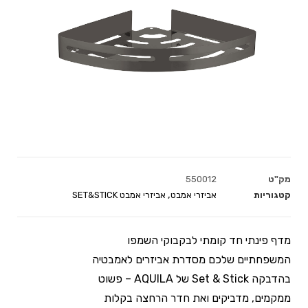
מק"ט
550012
קטגוריות
אביזרי אמבט
,
אביזרי אמבט SET&STICK
מדף פינתי חד קומתי לבקבוקי השמפו
המשפחתיים שלכם מסדרת אביזרים לאמבטיה
בהדבקה Set & Stick של AQUILA – פשוט
ממקמים, מדביקים ואת חדר הרחצה בקלות