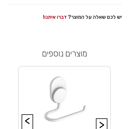
יש לכם שאלה על המוצר?
דברו איתנו!
מוצרים נוספים
<
>