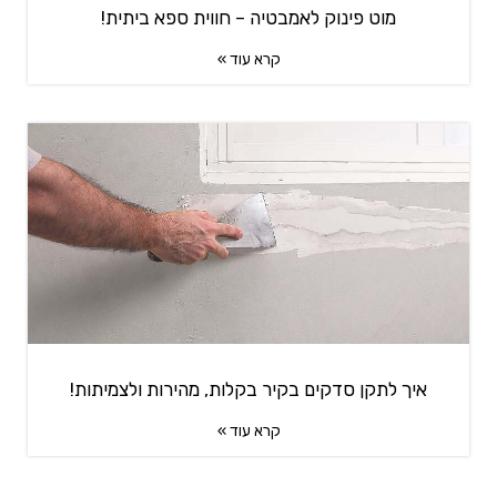
מוט פינוק לאמבטיה – חווית ספא ביתית!
קרא עוד »
איך לתקן סדקים בקיר בקלות, מהירות ולצמיתות!
קרא עוד »