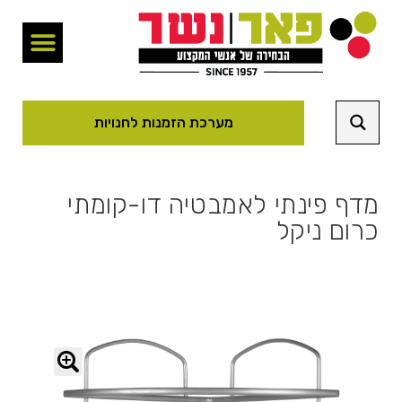
מערכת הזמנות לחנויות
מדף פינתי לאמבטיה דו-קומתי
כרום ניקל
🔍