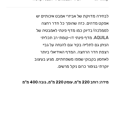
לבחירה מדויקת של אביזרי אמבט איכותיים יש
אפקט מדהים. כזה שהופך כל חדר רחצה
לממלכה! בדיוק כמו מדף פינתי לאמבטיה של
AQUILA. מדף פינתי דו-קומתי רב תכליתי
הניתן גם לתלייה בקיר וגם להנחה על גביי
רצפת חדר הרחצה. המדף האידיאלי ביותר
לאחסון בקבוקי שמפו משפחתיים. מגיע בעיצוב
יוקרתי בגימור כרום ניקל מרשים.
מידה: רוחב 220 מ"מ, עומק 220 מ"מ, גובה 400 מ"מ