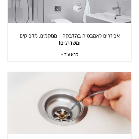
אביזרים לאמבטיה בהדבקה – ממקמים, מדביקים
ומשדרגים!
קרא עוד »