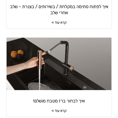
איך לפתוח סתימה במקלחת / בשירותים / בצנרת – שלב
אחרי שלב
קרא עוד »
איך לבחור ברז מטבח מושלם!
קרא עוד »