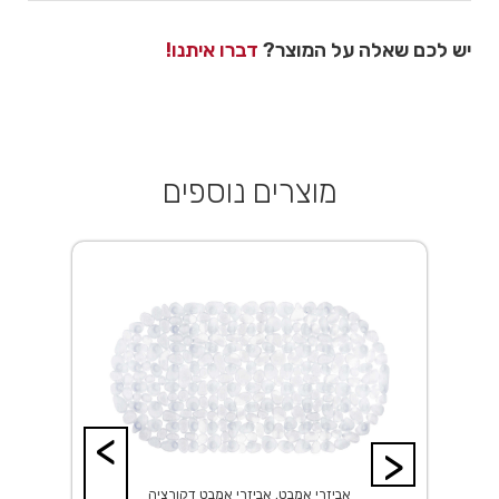
יש לכם שאלה על המוצר?
דברו איתנו!
מוצרים נוספים
<
>
אביזרי אמבט, אביזרי אמבט דקורציה