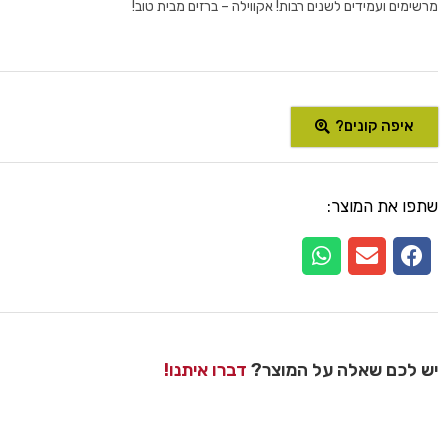
מרשימים ועמידים לשנים רבות! אקווילה – ברזים מבית טוב!
איפה קונים?
שתפו את המוצר:
יש לכם שאלה על המוצר?
דברו איתנו!