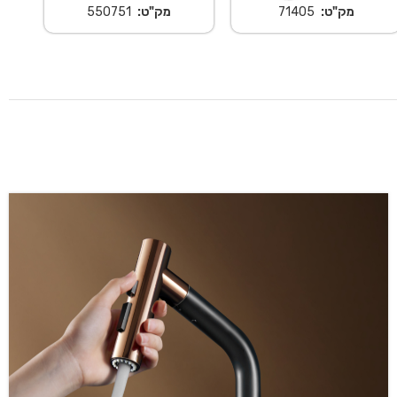
מק"ט:
71405
מק"ט:
550751