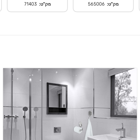
מק"ט:
565006
מק"ט:
71403