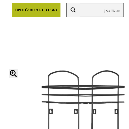
מערכת הזמנות לחנויות
🔍