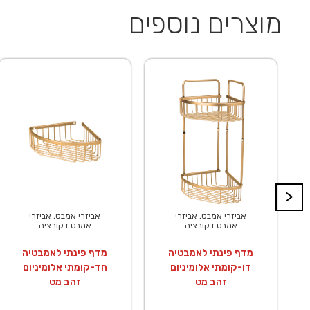
מוצרים נוספים
>
אביזרי אמבט, אביזרי
אביזרי אמבט, אביזרי
אמבט דקורציה
אמבט דקורציה
מדף פינתי לאמבטיה
מדף פינתי לאמבטיה
דו-קומתי אלומיניום
חד-קומתי אלומיניום
זהב מט
זהב מט