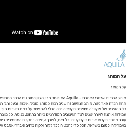
על המותג
על המותג
מותג הברזים ואביזרי האמבט – Aquilla הינו אחד מבין מגוון המותגים הרחב
תחת חברת פאר נשר. מותג הנחשב זה שנים רבות כמותג מוביל, איכותי ובעל ותק רב
כל המוצרים של אקווילה מיוצרים בקפידה רבה מבלי להתפשר על רמת האיכות תוך 
עובר מספר בקרות איכות דקדקניות. כל זאת, לצורך עמידה בתקנים המחמירים ביות
באמריקה וכמובן בישראל. הכל כדי להבטיח לכל לקוח ולקוח ברזים ואביזרי אמבט איכות