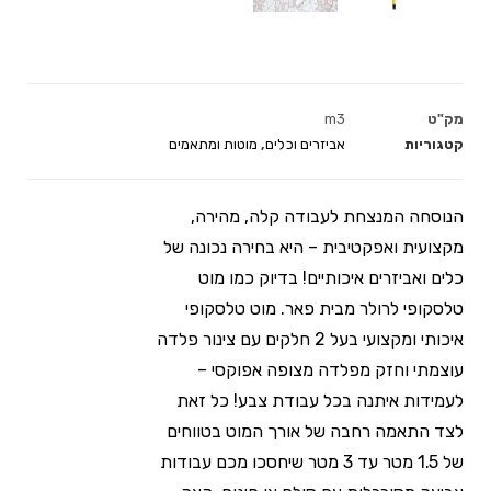
מק"ט
m3
קטגוריות
אביזרים וכלים
,
מוטות ומתאמים
הנוסחה המנצחת לעבודה קלה, מהירה,
מקצועית ואפקטיבית – היא בחירה נכונה של
כלים ואביזרים איכותיים! בדיוק כמו מוט
טלסקופי לרולר מבית פאר. מוט טלסקופי
איכותי ומקצועי בעל 2 חלקים עם צינור פלדה
עוצמתי וחזק מפלדה מצופה אפוקסי –
לעמידות איתנה בכל עבודת צבע! כל זאת
לצד התאמה רחבה של אורך המוט בטווחים
של 1.5 מטר עד 3 מטר שיחסכו מכם עבודות