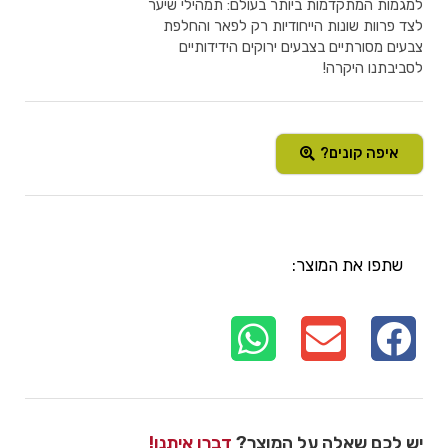
למגמות המתקדמות ביותר בעולם: תמהילי שיער
לצד פרוות שונות הייחודיות רק לפאר והחלפת
צבעים מסורתיים בצבעים ירוקים הידידותיים
לסביבתנו היקרה!
איפה קונים?
שתפו את המוצר:
יש לכם שאלה על המוצר?
דברו איתנו!