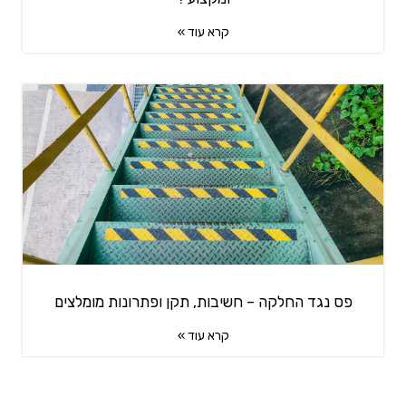
קרא עוד »
פס נגד החלקה – חשיבות, תקן ופתרונות מומלצים
קרא עוד »