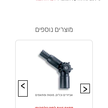
מוצרים נוספים
<
>
אביזרים וכלים, מוטות ומתאמים
מתאם זווית למוט טלסקופי