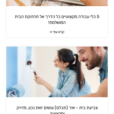
5 כלי עבודה מקצועיים כל הדרך אל תחזוקת הבית
המושלמת!
קרא עוד »
צביעת בית – איך (תכלס) עושים זאת נכון, מדויק
ומקצועי!