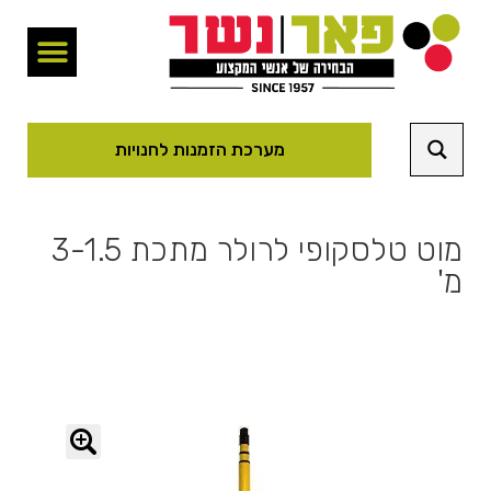
מערכת הזמנות לחנויות
מוט טלסקופי לרולר מתכת 3-1.5
מ'
🔍