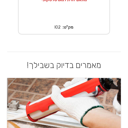
מק"ט:
l02
מאמרים בדיוק בשבילך!