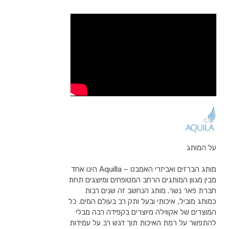
על המותג
מותג הברזים ואביזרי האמבט – Aquilla הינו אחד
מבין מגוון המותגים הרחב המטופחים ומיוצגים תחת
חברת פאר נשר. מותג הנחשב זה שנים רבות
כמותג מוביל, איכותי ובעל ותק רב בעולם המים. כל
המוצרים של אקווילה מיוצרים בקפידה רבה מבלי
להתפשר על רמת האיכות תוך דגש רב על עמידות