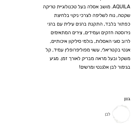
AQUILA. מושב אסלה בעל טכנולוגיית טריקה
שקטה, נוח לשליפה לצרכי ניקוי בלחיצת
כפתור בלבד, התקנת ברגים עילית עם ברגי
נירוסטה חזקים ועמידים, צירים המתאימים
לרוב סוגי האסלות, בולמי סיליקון איכותיים,
אנטי בקטריאלי, עשוי מפוליפרופלין עמיד, קל
משקל ובעל מראה מבריק לאורך זמן. מגיע
בגימור לבן אלגנטי ומרשים!
גוון
לבן