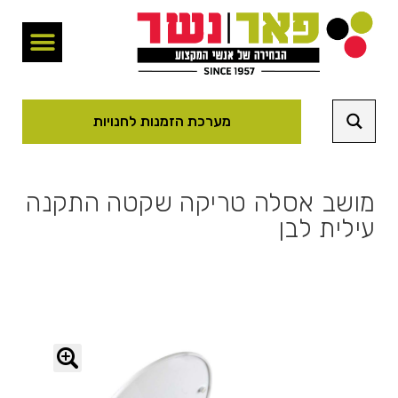
מערכת הזמנות לחנויות
מושב אסלה טריקה שקטה התקנה
עילית לבן
🔍