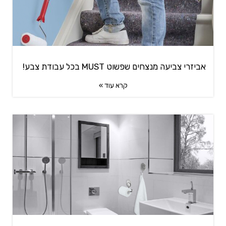
אביזרי צביעה מנצחים שפשוט MUST בכל עבודת צבע!
קרא עוד »