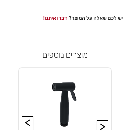
יש לכם שאלה על המוצר?
דברו איתנו!
מוצרים נוספים
<
>