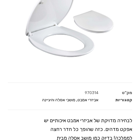
מק"ט
970314
קטגוריות
אביזרי אמבט
,
מושבי אסלה והיגיינה
לבחירה מדויקת של אביזרי אמבט איכותיים יש
אפקט מדהים. כזה שהופך כל חדר רחצה
לממלכה! בדיוק כמו מושב אסלה מבית