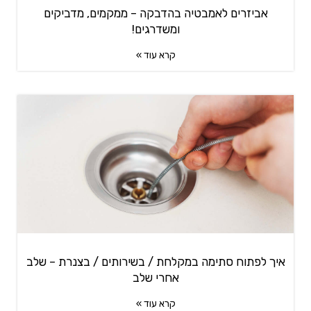
אביזרים לאמבטיה בהדבקה – ממקמים, מדביקים
ומשדרגים!
קרא עוד »
איך לפתוח סתימה במקלחת / בשירותים / בצנרת – שלב
אחרי שלב
קרא עוד »