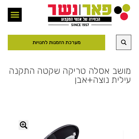
מערכת הזמנות לחנויות
מושב אסלה טריקה שקטה התקנה
עילית נוצה+אבן
🔍