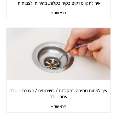
איך לתקן סדקים בקיר בקלות, מהירות ולצמיתות!
קרא עוד »
איך לפתוח סתימה במקלחת / בשירותים / בצנרת – שלב
אחרי שלב
קרא עוד »