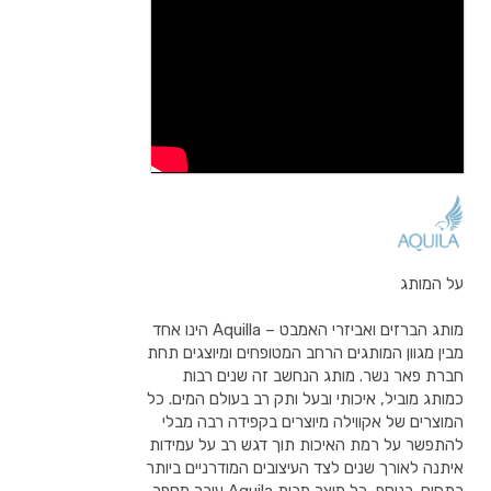
על המותג
מותג הברזים ואביזרי האמבט – Aquilla הינו אחד
מבין מגוון המותגים הרחב המטופחים ומיוצגים תחת
חברת פאר נשר. מותג הנחשב זה שנים רבות
כמותג מוביל, איכותי ובעל ותק רב בעולם המים. כל
המוצרים של אקווילה מיוצרים בקפידה רבה מבלי
להתפשר על רמת האיכות תוך דגש רב על עמידות
איתנה לאורך שנים לצד העיצובים המודרניים ביותר