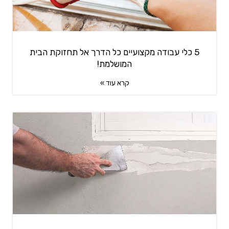
5 כלי עבודה מקצועיים כל הדרך אל תחזוקת הבית
המושלמת!
קרא עוד »