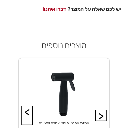
יש לכם שאלה על המוצר?
דברו איתנו!
מוצרים נוספים
<
>
אביזרי אמבט, מושבי אסלה והיגיינה