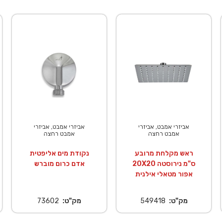
אביזרי אמבט, אביזרי
אביזרי אמבט, אביזרי
אמבט רחצה
אמבט רחצה
ראש מקלחת מרובע
נקודת מים אליפטית
20X20 ס"מ נירוסטה
אדם כרום מוברש
אפור מטאלי אילנית
מק"ט:
549418
מק"ט:
73602