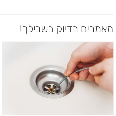
מאמרים בדיוק בשבילך!