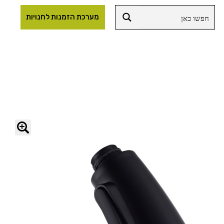
מערכת הזמנות לחנויות
🔍