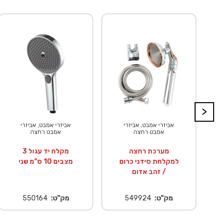
>
אביזרי אמבט, אביזרי
אביזרי אמבט, אביזרי
אמבט רחצה
אמבט רחצה
מערכת רחצה
מקלח יד עגול 3
למקלחת סידני כרום
מצבים 10 ס"מ שני
/ זהב אדום
מק"ט:
549924
מק"ט:
550164