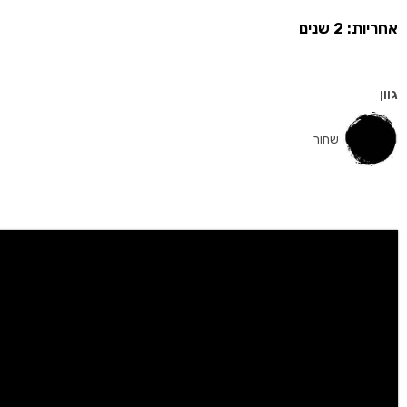
אחריות: 2 שנים
גוון
שחור