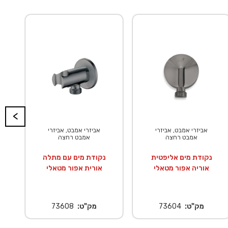
<
אביזרי אמבט, אביזרי
אביזרי אמבט, אביזרי
אמבט רחצה
אמבט רחצה
נקודת מים אליפטית
נקודת מים עם מתלה
אוריה אפור מטאלי
אורית אפור מטאלי
מק"ט:
73604
מק"ט:
73608