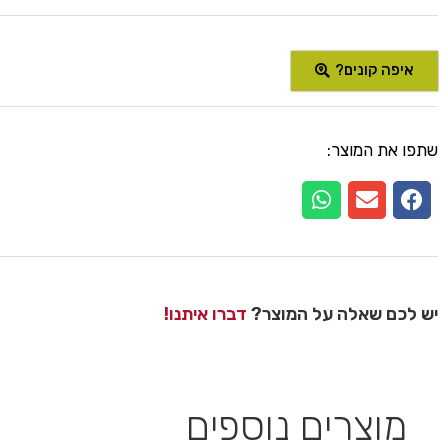
איפה קונים?
שתפו את המוצר:
יש לכם שאלה על המוצר?
דברו איתנו!
מוצרים נוספים