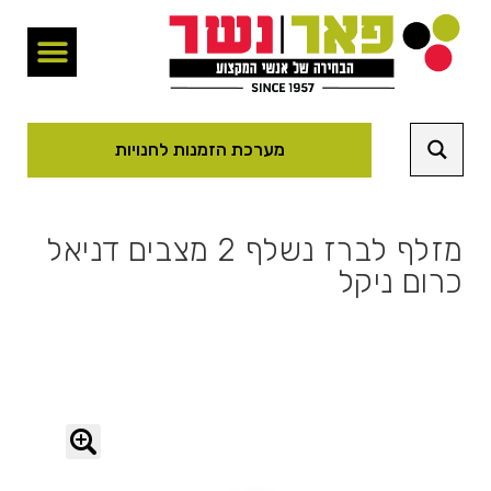
מערכת הזמנות לחנויות
מזלף לברז נשלף 2 מצבים דניאל
כרום ניקל
🔍