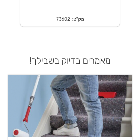
מק"ט:
73602
מאמרים בדיוק בשבילך!