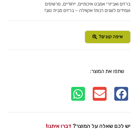
ברזים ואביזרי אמבט איכותיים, ייחודיים, מרשימים
ועמידים לשנים רבות! אקווילה – ברזים מבית טוב!
איפה קונים?
שתפו את המוצר:
יש לכם שאלה על המוצר?
דברו איתנו!