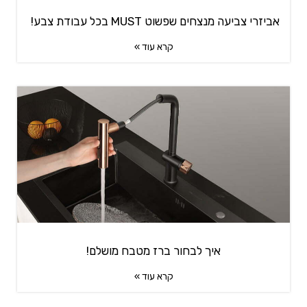
אביזרי צביעה מנצחים שפשוט MUST בכל עבודת צבע!
קרא עוד »
איך לבחור ברז מטבח מושלם!
קרא עוד »