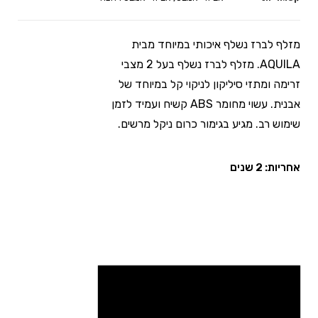
מזלף לברז נשלף איכותי במיוחד מבית
AQUILA. מזלף לברז נשלף בעל 2 מצבי
זרימה ומתזי סיליקון לניקוי קל במיוחד של
אבנית. עשוי מחומר ABS קשיח ועמיד לזמן
שימוש רב. מגיע בגימור כרום ניקל מרשים.
אחריות: 2 שנים