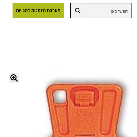
מערכת הזמנות לחנויות
🔍