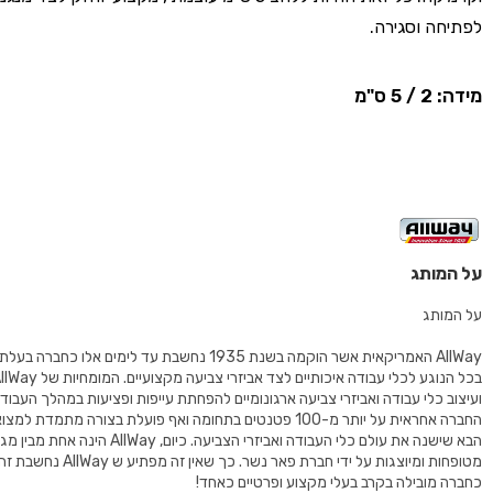
לפתיחה וסגירה.
מידה: 2 / 5 ס"מ
על המותג
על המותג
AllWay האמריקאית אשר הוקמה בשנת 1935 נחשבת עד לימים אלו כ
ועיצוב כלי עבודה ואביזרי צביעה ארגונומיים להפחתת עייפות ופציעות במהלך העבודה
החברה אחראית על יותר מ-100 פטנטים בתחומה ואף פועלת בצורה מתמדת
הבא שישנה את עולם כלי העבודה ואביזרי הצביעה. כיום
מטופחות ומיוצגות על ידי חברת פאר נשר. כך
כחברה מובילה בקרב בעלי מקצוע ופרטיים כאחד!