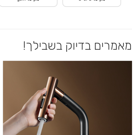
מאמרים בדיוק בשבילך!