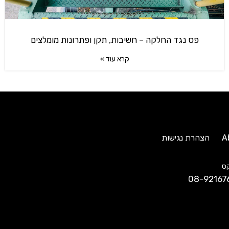
פס נגד החלקה – חשיבות, תקן ופתרונות מומלצים
קרא עוד »
A
הצהרת נגישות
ס
08-92167