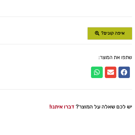
איפה קונים?
שתפו את המוצר:
יש לכם שאלה על המוצר?
דברו איתנו!