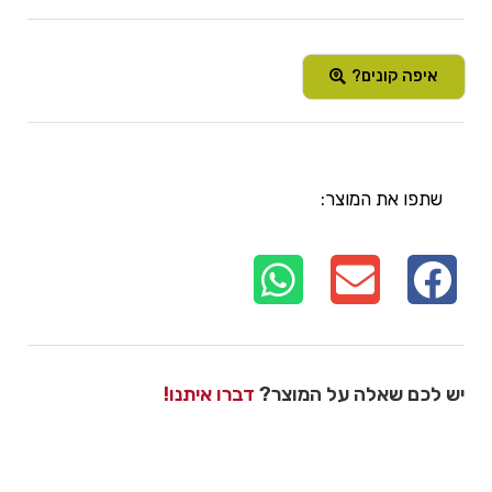
איפה קונים?
שתפו את המוצר:
יש לכם שאלה על המוצר?
דברו איתנו!