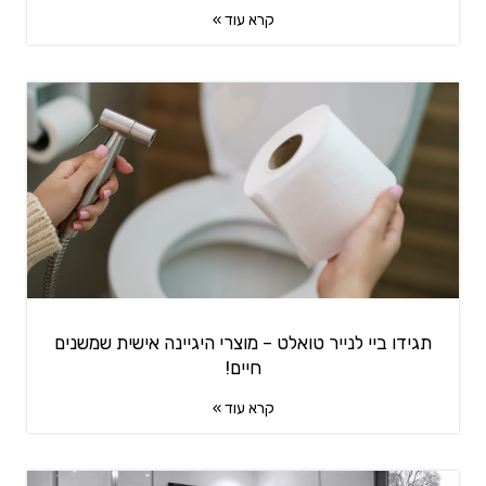
קרא עוד »
תגידו ביי לנייר טואלט – מוצרי היגיינה אישית שמשנים
חיים!
קרא עוד »