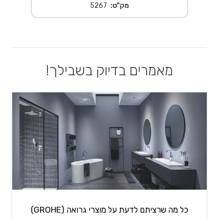
מק"ט:
5267
מאמרים בדיוק בשבילך!
כל מה שרציתם לדעת על מוצרי גרואה (GROHE)