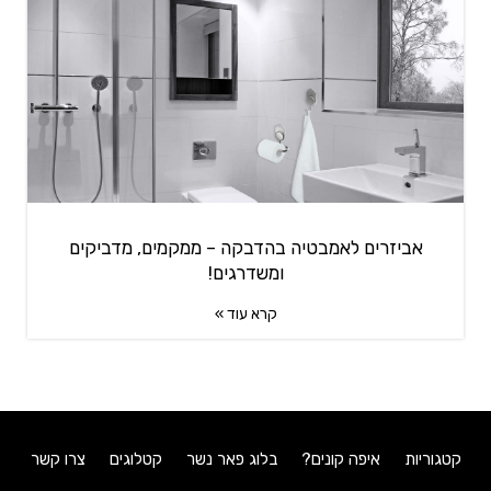
אביזרים לאמבטיה בהדבקה – ממקמים, מדביקים
ומשדרגים!
קרא עוד »
קטגוריות
איפה קונים?
בלוג פאר נשר
קטלוגים
צרו קשר