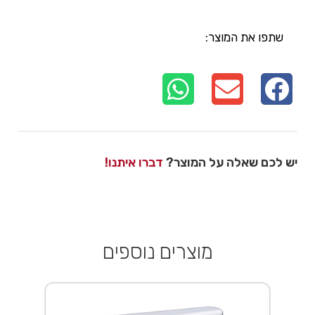
שתפו את המוצר:
יש לכם שאלה על המוצר?
דברו איתנו!
מוצרים נוספים