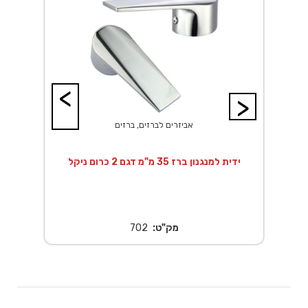
<
>
אביזרים לברזים, ברזים
ידית למנגנון ברז 35 מ"מ דגם 2 כרום ניקל
מק"ט:
702