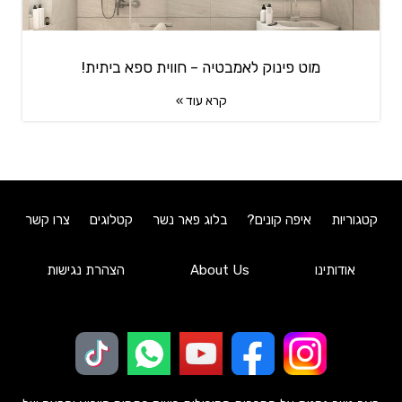
מוט פינוק לאמבטיה – חווית ספא ביתית!
קרא עוד »
קטגוריות
איפה קונים?
בלוג פאר נשר
קטלוגים
צרו קשר
אודותינו
About Us
הצהרת נגישות