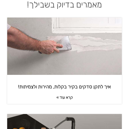
מאמרים בדיוק בשבילך!
איך לתקן סדקים בקיר בקלות, מהירות ולצמיתות!
קרא עוד »