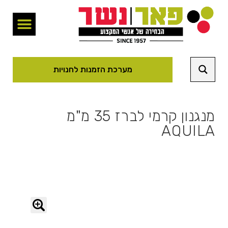
מערכת הזמנות לחנויות
מנגנון קרמי לברז 35 מ"מ
AQUILA
🔍