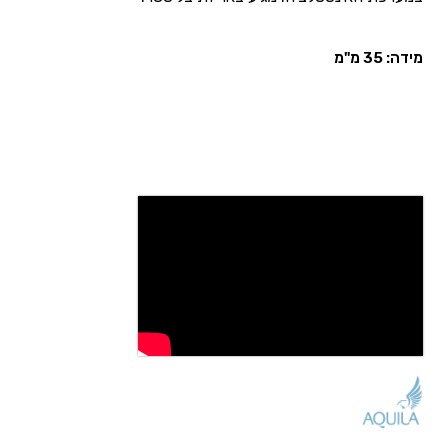
מידה: 35 מ"מ