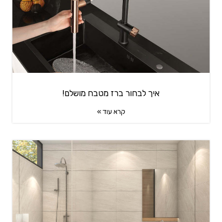
איך לבחור ברז מטבח מושלם!
קרא עוד »