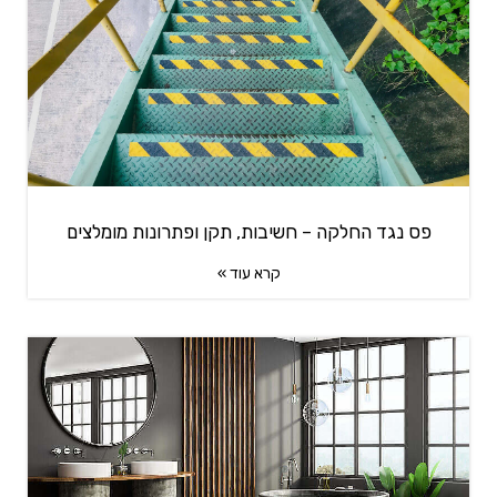
פס נגד החלקה – חשיבות, תקן ופתרונות מומלצים
קרא עוד »