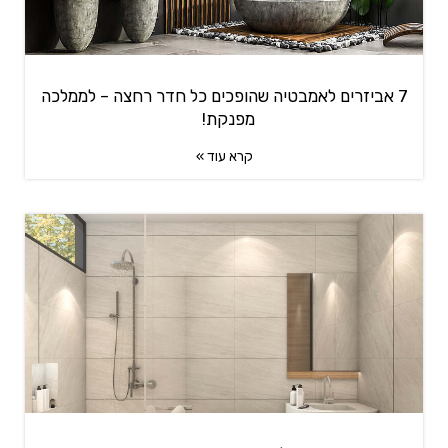
7 אביזרים לאמבטיה שהופכים כל חדר רחצה – לממלכה
מפנקת!
קרא עוד »