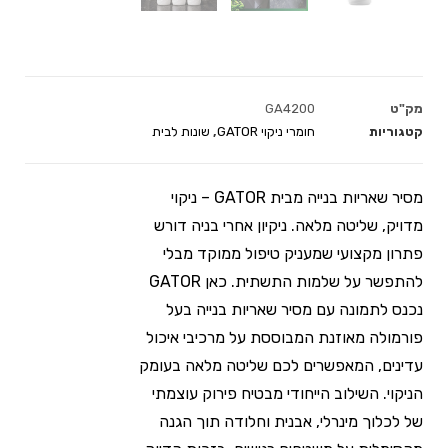
מק"ט
GA4200
קטגוריות
חומרי ניקוי GATOR
,
שונות לבית
מסיר שאריות בנייה מבית GATOR – ניקוי
מדויק, שליטה מלאה. ניקיון אחרי בניה דורש
פתרון מקצועי שמעניק טיפול ממוקד מבלי
להתפשר על שלמות התשתית. כאן GATOR
נכנס לתמונה עם מסיר שאריות בנייה בעל
פורמולה מאוזנת המבוססת על מרכיבי איכול
עדינים, המאפשרים לכם שליטה מלאה בעומק
הניקוי. השילוב הייחודי מבטיח פירוק עוצמתי
של לכלוך מינרלי, אבנית וחלודה תוך הגנה