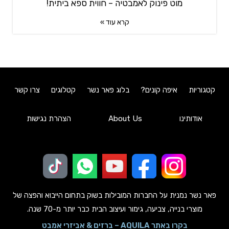
מוט פינוק לאמבטיה – חווית ספא ביתית!
קרא עוד »
קטגוריות
איפה קונים?
בלוג פאר נשר
קטלוגים
צרו קשר
אודותינו
About Us
הצהרת נגישות
פאר נשר נמנית על החברות המובילות בשוק בתחום הייבוא והפצה של
מוצרי בנייה, צביעה, גימור ועיצוב הבית כבר יותר מ-70 שנה.
בקרו באתר AQUILA – ברזים & אביזרי אמבט