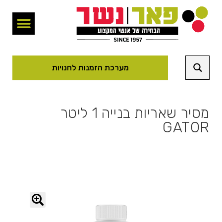
מערכת הזמנות לחנויות
מסיר שאריות בנייה 1 ליטר
GATOR
🔍