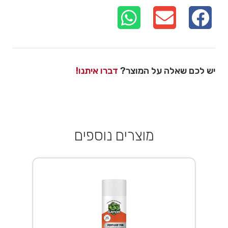
יש לכם שאלה על המוצר?
דברו איתנו!
מוצרים נוספים