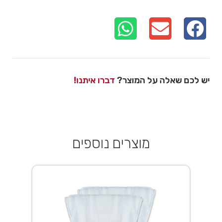
יש לכם שאלה על המוצר?
דברו איתנו!
מוצרים נוספים