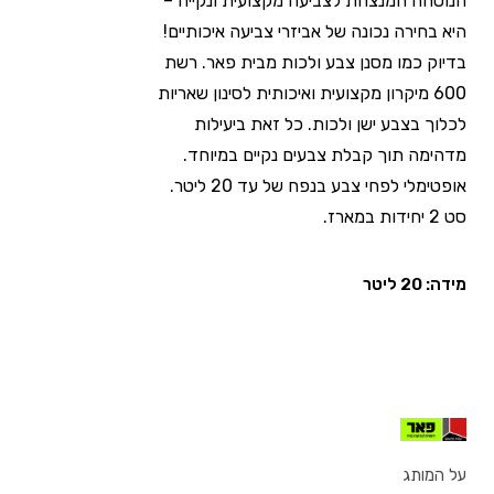
הנוסחה המנצחת לצביעה מקצועית ונקייה –
היא בחירה נכונה של אביזרי צביעה איכותיים!
בדיוק כמו מסנן צבע ולכות מבית פאר. רשת
600 מיקרון מקצועית ואיכותית לסינון שאריות
לכלוך בצבע ישן ולכות. כל זאת ביעילות
מדהימה תוך קבלת צבעים נקיים במיוחד.
אופטימלי לפחי צבע בנפח של עד 20 ליטר.
סט 2 יחידות במארז.
מידה: 20 ליטר
על המותג