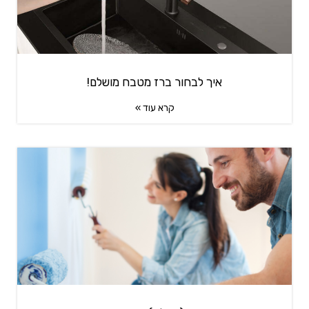
איך לבחור ברז מטבח מושלם!
קרא עוד »