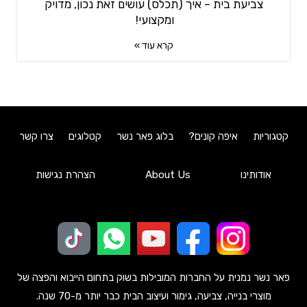
צביעת בית – איך (תכלס) עושים זאת נכון, מדויק
ומקצועי!
קרא עוד »
קטגוריות
איפה קונים?
בלוג פאר נשר
קטלוגים
צרו קשר
אודותינו
About Us
הצהרת נגישות
פאר נשר נמנית על החברות המובילות בשוק בתחום הייבוא והפצה של
מוצרי בנייה, צביעה, גימור ועיצוב הבית כבר יותר מ-70 שנה.