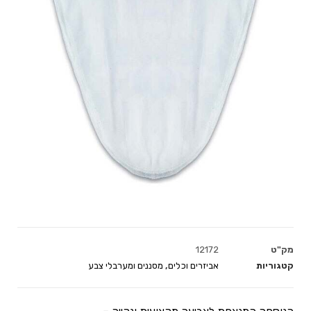
מק"ט
12172
קטגוריות
אביזרים וכלים
,
מסננים ומערבלי צבע