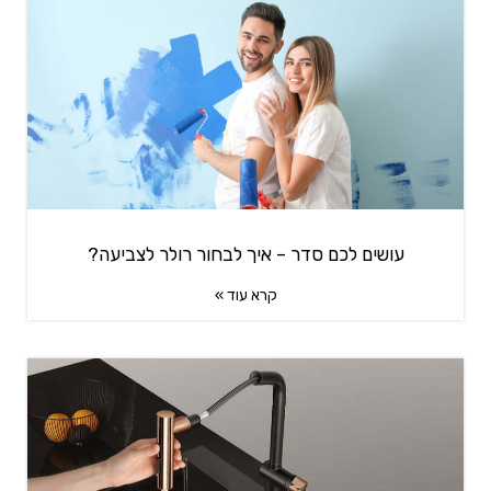
עושים לכם סדר – איך לבחור רולר לצביעה?
קרא עוד »