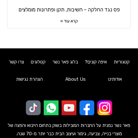
פס נגד החלקה – חשיבות, תקן ופתרונות מומלצים
קרא עוד »
קטגוריות
איפה קונים?
בלוג פאר נשר
קטלוגים
צרו קשר
אודותינו
About Us
הצהרת נגישות
פאר נשר נמנית על החברות המובילות בשוק בתחום הייבוא והפצה של
מוצרי בנייה, צביעה, גימור ועיצוב הבית כבר יותר מ-70 שנה.