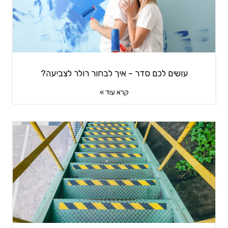
עושים לכם סדר – איך לבחור רולר לצביעה?
קרא עוד »