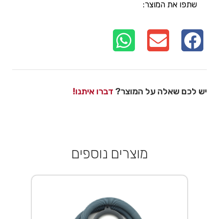
שתפו את המוצר:
יש לכם שאלה על המוצר?
דברו איתנו!
מוצרים נוספים