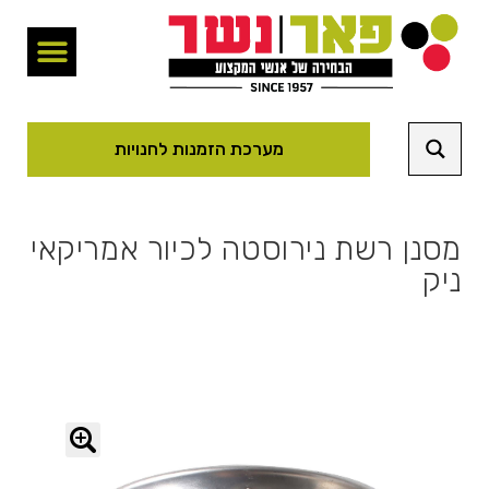
מערכת הזמנות לחנויות
מסנן רשת נירוסטה לכיור אמריקאי
ניק
🔍