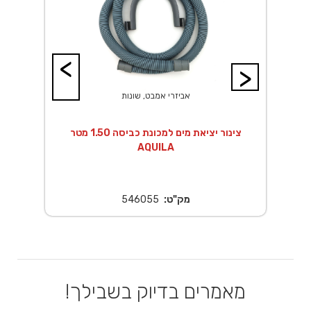
<
>
אביזרי אמבט, שונות
ר
צינור יציאת מים למכונת כביסה 1.50 מטר
AQUILA
מק"ט:
546055
מאמרים בדיוק בשבילך!