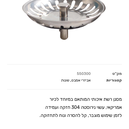
מק"ט
550300
קטגוריות
אביזרי אמבט
,
שונות
מסנן רשת איכותי המותאם במיוחד לכיור
אמריקאי, עשוי נירוסטה 304 חזקה ועמידה
לזמן שימוש מוגבר, קל להסרה ונוח לתחזוקה.