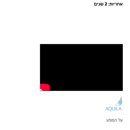
אחריות: 2 שנים
על המותג