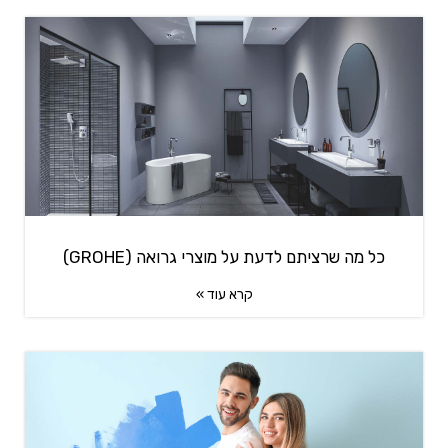
כל מה שרציתם לדעת על מוצרי גרואה (GROHE)
קרא עוד »