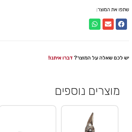
שתפו את המוצר:
יש לכם שאלה על המוצר?
דברו איתנו!
מוצרים נוספים