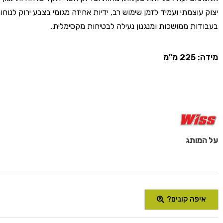
יצוק עוצמתי ועמיד לזמן שימוש רב, ידיות אחיזה מגומי בצבע ירוק לנוח
בעבודות ממושכות ומנגנון נעילה לבטיחות מקסימלית.
מידה: 225 מ"מ
על המותג
איפה קונים?