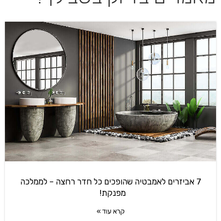
7 אביזרים לאמבטיה שהופכים כל חדר רחצה – לממלכה
מפנקת!
קרא עוד »