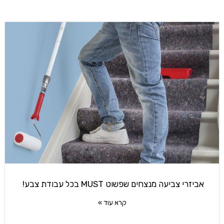
אביזרי צביעה מנצחים שפשוט MUST בכל עבודת צבע!
קרא עוד »