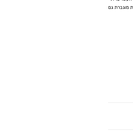
ות מוגברת גם