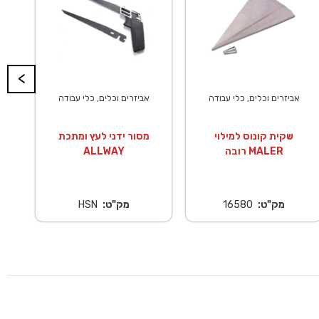
<
אביזרים וכלים, כלי עבודה
אביזרים וכלים, כלי עבודה
שקית קונוס למילוי
מסור ידני לעץ ומתכת
רובה MALER
ALLWAY
מק"ט:
16580
מק"ט:
HSN