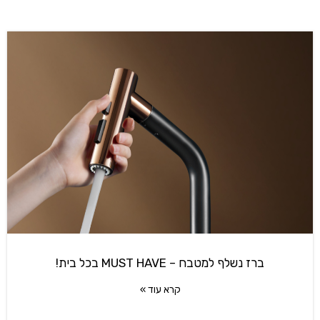
ברז נשלף למטבח – MUST HAVE בכל בית!
קרא עוד »