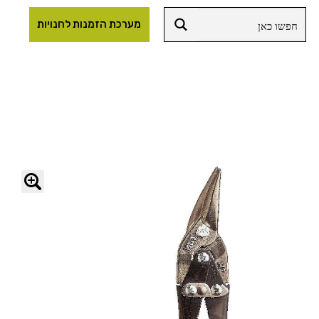
מערכת הזמנות לחנויות
🔍