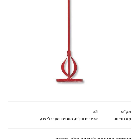
מק"ט
x3
קטגוריות
אביזרים וכלים
,
מסננים ומערבלי צבע