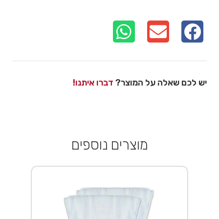
יש לכם שאלה על המוצר?
דברו איתנו!
מוצרים נוספים