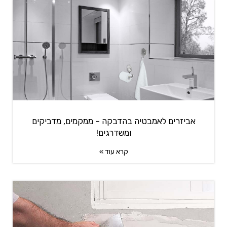
אביזרים לאמבטיה בהדבקה – ממקמים, מדביקים
ומשדרגים!
קרא עוד »