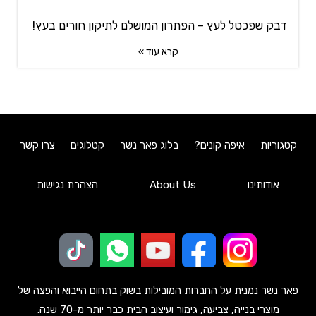
דבק שפכטל לעץ – הפתרון המושלם לתיקון חורים בעץ!
קרא עוד »
קטגוריות
איפה קונים?
בלוג פאר נשר
קטלוגים
צרו קשר
אודותינו
About Us
הצהרת נגישות
פאר נשר נמנית על החברות המובילות בשוק בתחום הייבוא והפצה של
מוצרי בנייה, צביעה, גימור ועיצוב הבית כבר יותר מ-70 שנה.