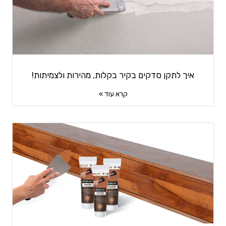
איך לתקן סדקים בקיר בקלות, מהירות ולצמיתות!
קרא עוד »