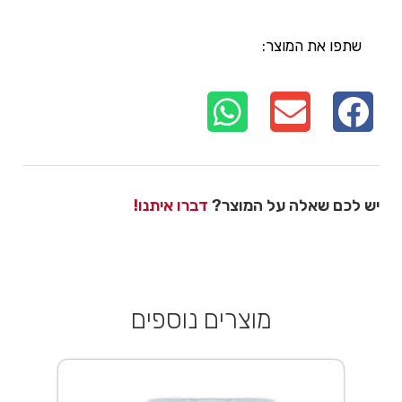
שתפו את המוצר:
יש לכם שאלה על המוצר?
דברו איתנו!
מוצרים נוספים