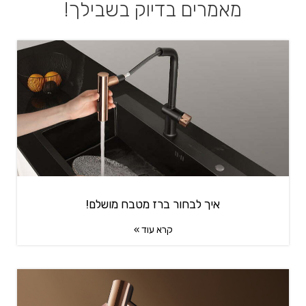
מאמרים בדיוק בשבילך!
איך לבחור ברז מטבח מושלם!
קרא עוד »