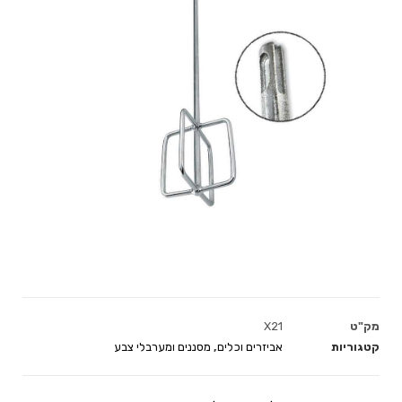
מק"ט
X21
קטגוריות
אביזרים וכלים
,
מסננים ומערבלי צבע