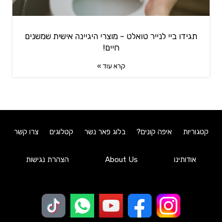
תגידו ביי לנייר טואלט – מוצרי היגיינה אישית שמשנים
חיים!
קרא עוד »
קטגוריות
איפה קונים?
בלוג פאר נשר
קטלוגים
צרו קשר
אודותינו
About Us
הצהרת נגישות