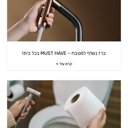
ברז נשלף למטבח – MUST HAVE בכל בית!
קרא עוד »