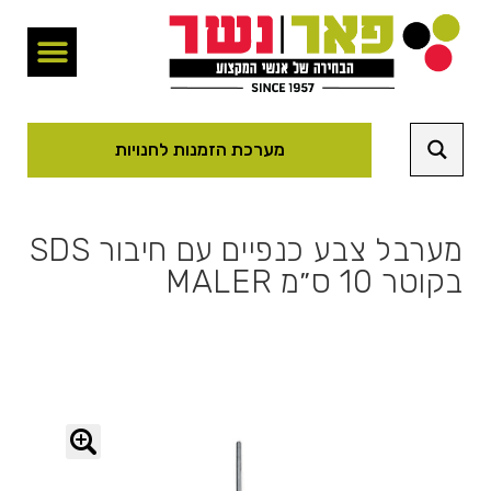
מערכת הזמנות לחנויות
מערבל צבע כנפיים עם חיבור SDS
בקוטר 10 ס״מ MALER
🔍