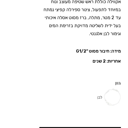
אקווילה כוללת ראש שטיפה מעוצב ונוח
במיוחד לתפעול, צינור ספירלה קפיצי נמתח
עד 2 מטר, מתלה, ברז מסוט אסלה איכותי
בעל ידית לשליטה מדויקת בזרימת המים
וגימור לבן אלגנטי.
מידה: חיבור מסוט "G1/2
אחריות: 2 שנים
גוון
לבן