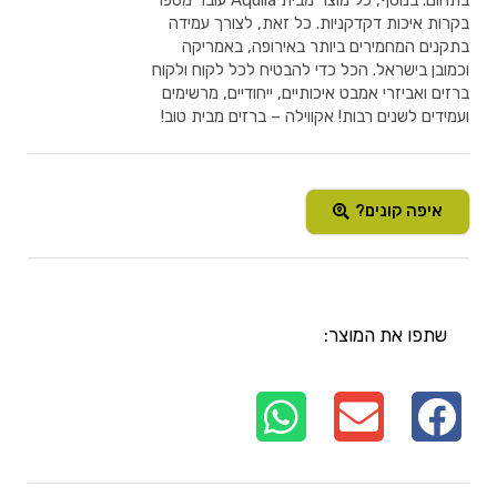
בקרות איכות דקדקניות. כל זאת, לצורך עמידה
בתקנים המחמירים ביותר באירופה, באמריקה
וכמובן בישראל. הכל כדי להבטיח לכל לקוח ולקוח
ברזים ואביזרי אמבט איכותיים, ייחודיים, מרשימים
ועמידים לשנים רבות! אקווילה – ברזים מבית טוב!
איפה קונים?
שתפו את המוצר: