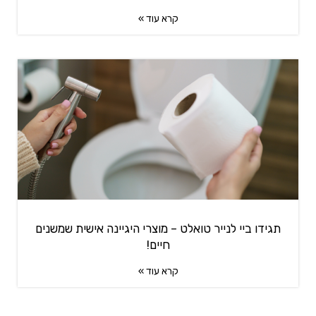
קרא עוד »
תגידו ביי לנייר טואלט – מוצרי היגיינה אישית שמשנים
חיים!
קרא עוד »