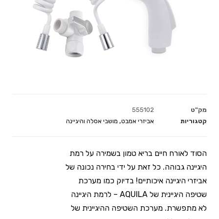
מק"ט
555102
קטגוריות
אביזרי אמבט
,
מושבי אסלה והיגיינה
הסוד לאורח חיים בריא טמון בשמירה על רמת
היגיינה גבוהה. כל זאת על ידי בחירה נכונה של
אביזרי היגיינה איכותיים! בדיוק כמו מערכת
שטיפה היגיינית של AQUILA – לרמת היגיינה
לא מתפשרת. מערכת השטיפה ההיגיינית של