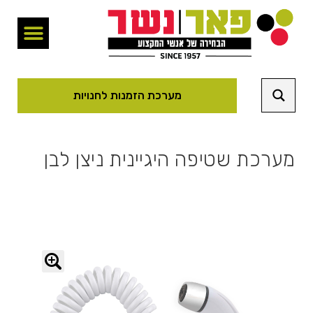
מערכת הזמנות לחנויות
מערכת שטיפה היגיינית ניצן לבן
🔍