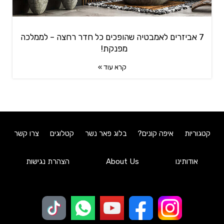
7 אביזרים לאמבטיה שהופכים כל חדר רחצה – לממלכה
מפנקת!
קרא עוד »
קטגוריות
איפה קונים?
בלוג פאר נשר
קטלוגים
צרו קשר
אודותינו
About Us
הצהרת נגישות