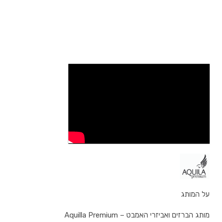
על המותג
מותג הברזים ואביזרי האמבט – Aquilla Premium