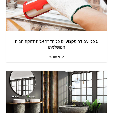
5 כלי עבודה מקצועיים כל הדרך אל תחזוקת הבית
המושלמת!
קרא עוד »