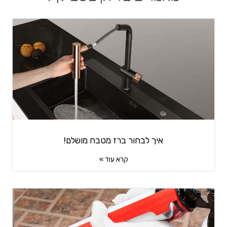
איך לבחור ברז מטבח מושלם!
קרא עוד »