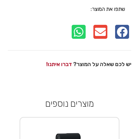
שתפו את המוצר:
יש לכם שאלה על המוצר?
דברו איתנו!
מוצרים נוספים