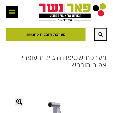
מערכת הזמנות לחנויות
מערכת שטיפה היגיינית עופרי
אפור מוברש
🔍