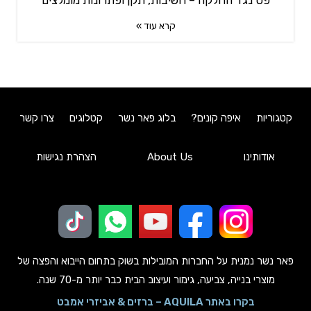
קרא עוד »
קטגוריות
איפה קונים?
בלוג פאר נשר
קטלוגים
צרו קשר
אודותינו
About Us
הצהרת נגישות
פאר נשר נמנית על החברות המובילות בשוק בתחום הייבוא והפצה של
מוצרי בנייה, צביעה, גימור ועיצוב הבית כבר יותר מ-70 שנה.
בקרו באתר AQUILA – ברזים & אביזרי אמבט