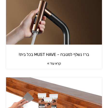
ברז נשלף למטבח – MUST HAVE בכל בית!
קרא עוד »