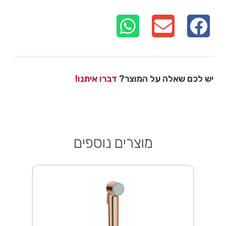
יש לכם שאלה על המוצר?
דברו איתנו!
מוצרים נוספים