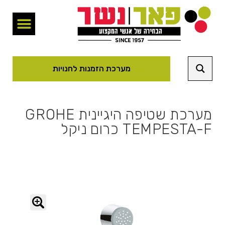
מערכת הזמנות לחנויות
מערכת שטיפה היגיינית GROHE
TEMPESTA-F כרום ניקל
🔍