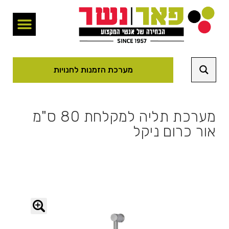
מערכת הזמנות לחנויות
מערכת תליה למקלחת 80 ס"מ
אור כרום ניקל
🔍