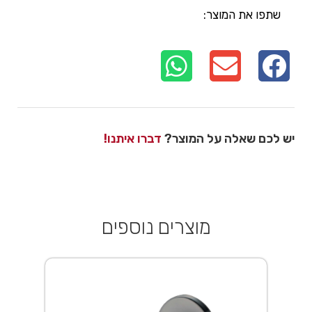
שתפו את המוצר:
יש לכם שאלה על המוצר?
דברו איתנו!
מוצרים נוספים