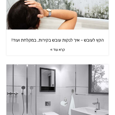
הקץ לעובש – איך לנקות עובש בקירות, במקלחת ועוד!
קרא עוד »