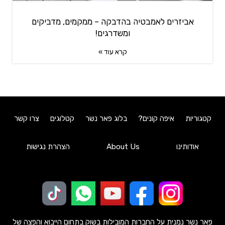
אביזרים לאמבטיה בהדבקה – ממקמים, מדביקים
ומשדרגים!
קרא עוד »
קטגוריות
איפה קונים?
בלוג פאר נשר
קטלוגים
צרו קשר
אודותינו
About Us
הצהרת נגישות
פאר נשר נמנית על החברות המובילות בשוק בתחום הייבוא והפצה של