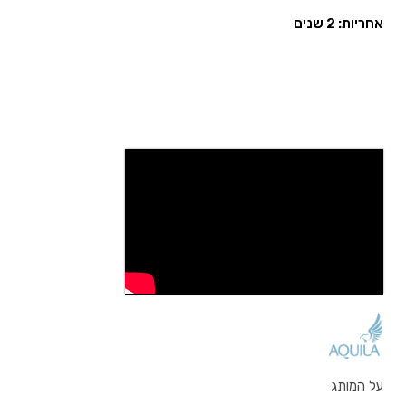
אחריות: 2 שנים
על המותג