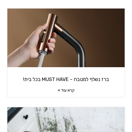
ברז נשלף למטבח – MUST HAVE בכל בית!
קרא עוד »