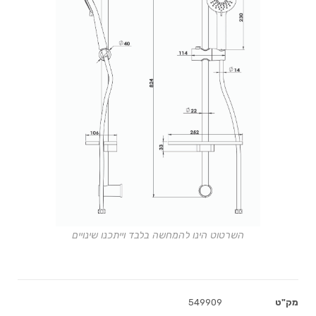
השרטוט הינו להמחשה בלבד וייתכנו שינויים
מק"ט
549909