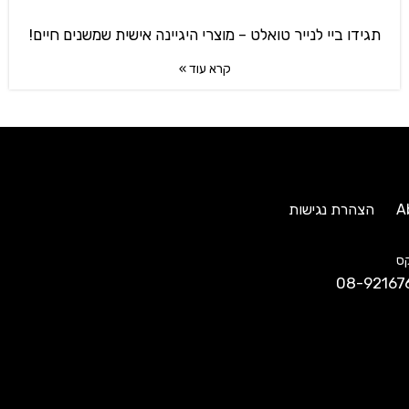
תגידו ביי לנייר טואלט – מוצרי היגיינה אישית שמשנים חיים!
קרא עוד »
A
הצהרת נגישות
ס
08-92167