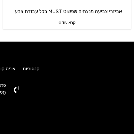
אביזרי צביעה מנצחים שפשוט MUST בכל עבודת צבע!
קרא עוד »
קטגוריות
איפה קונ
טלפו
90