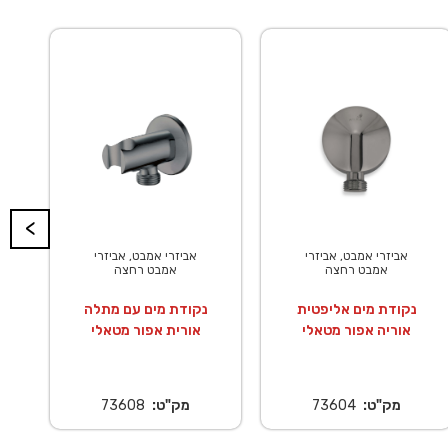
<
אביזרי אמבט, אביזרי
אביזרי אמבט, אביזרי
אמבט רחצה
אמבט רחצה
נקודת מים אליפטית
נקודת מים עם מתלה
אוריה אפור מטאלי
אורית אפור מטאלי
מק"ט:
73604
מק"ט:
73608