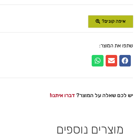
איפה קונים?
שתפו את המוצר:
יש לכם שאלה על המוצר?
דברו איתנו!
מוצרים נוספים