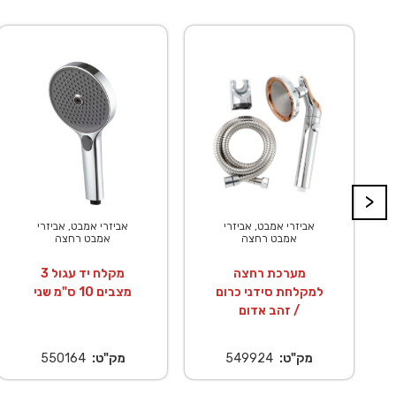
>
אביזרי אמבט, אביזרי
אביזרי אמבט, אביזרי
אמבט רחצה
אמבט רחצה
מערכת רחצה
מקלח יד עגול 3
למקלחת סידני כרום
מצבים 10 ס"מ שני
/ זהב אדום
מק"ט:
549924
מק"ט:
550164