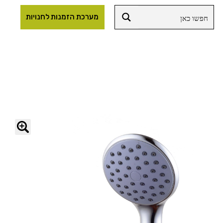
מערכת הזמנות לחנויות
🔍