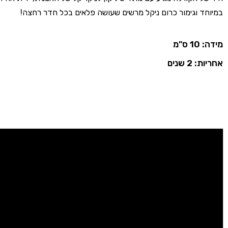
במיוחד וגימור כרום ניקל מרשים שעושה פלאים בכל חדר רחצה!
מידה: 10 ס"מ
אחריות: 2 שנים