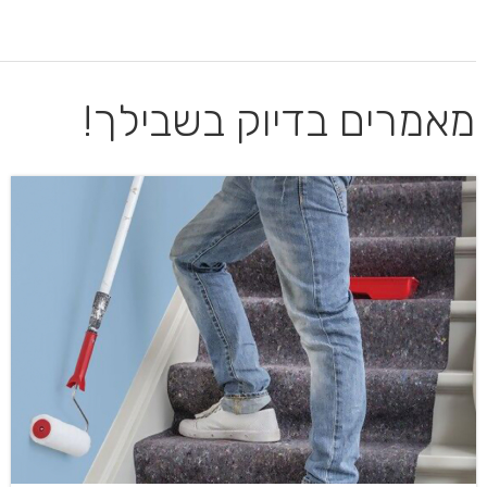
מאמרים בדיוק בשבילך!