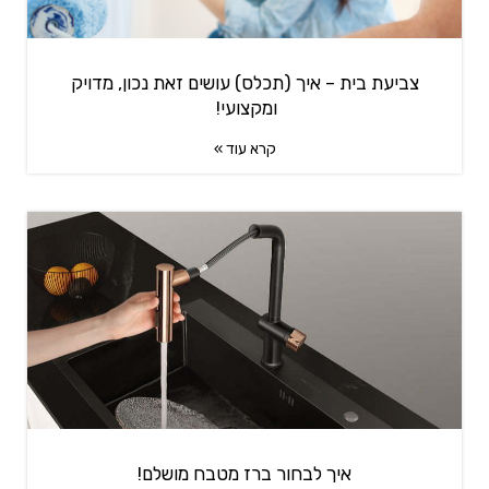
צביעת בית – איך (תכלס) עושים זאת נכון, מדויק
ומקצועי!
קרא עוד »
איך לבחור ברז מטבח מושלם!