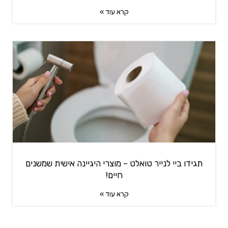
קרא עוד »
תגידו ביי לנייר טואלט – מוצרי היגיינה אישית שמשנים
חיים!
קרא עוד »