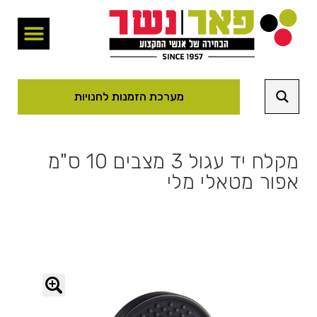
מערכת הזמנות לחנויות
מקלח יד עגול 3 מצבים 10 ס"מ
אפור מטאלי מלי
🔍