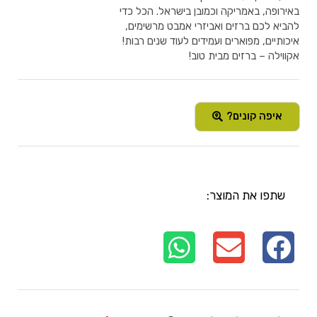
באירופה, באמריקה וכמובן בישראל. הכל כדי
להביא לכם ברזים ואביזרי אמבט מרשימים,
איכותיים, מפוארים ועמידים לעוד שנים רבות!
אקווילה – ברזים מבית טוב!
איפה קונים?
שתפו את המוצר: