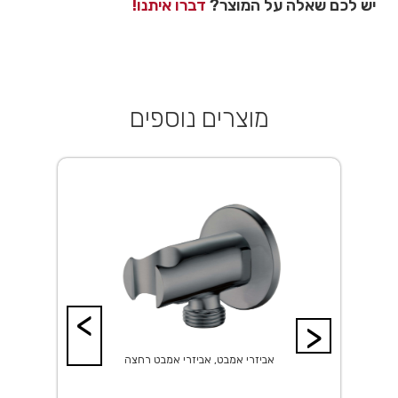
יש לכם שאלה על המוצר?
דברו איתנו!
מוצרים נוספים
<
>
אביזרי אמבט, אביזרי אמבט רחצה