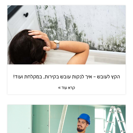
הקץ לעובש – איך לנקות עובש בקירות, במקלחת ועוד!
קרא עוד »