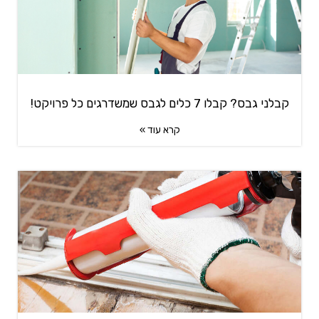
קבלני גבס? קבלו 7 כלים לגבס שמשדרגים כל פרויקט!
קרא עוד »