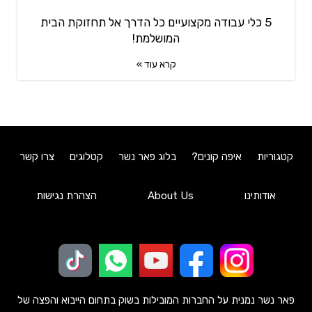
5 כלי עבודה מקצועיים כל הדרך אל תחזוקת הבית
המושלמת!
קרא עוד »
קטגוריות
איפה קונים?
בלוג פאר נשר
קטלוגים
צרו קשר
אודותינו
About Us
הצהרת נגישות
פאר נשר נמנית על החברות המובילות בשוק בתחום הייבוא והפצה של