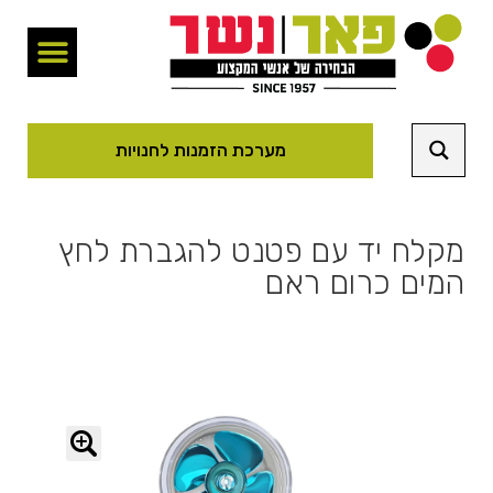
מערכת הזמנות לחנויות
מקלח יד עם פטנט להגברת לחץ
המים כרום ראם
🔍