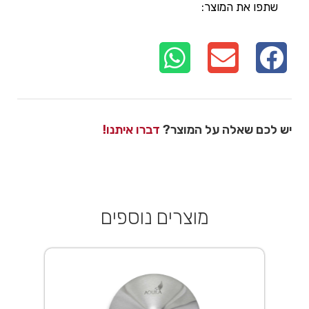
שתפו את המוצר:
יש לכם שאלה על המוצר?
דברו איתנו!
מוצרים נוספים