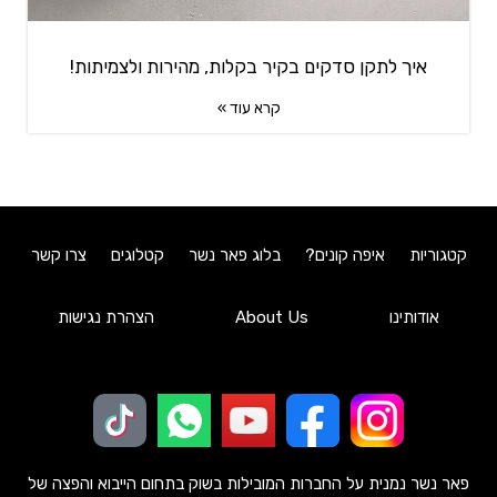
איך לתקן סדקים בקיר בקלות, מהירות ולצמיתות!
קרא עוד »
קטגוריות
איפה קונים?
בלוג פאר נשר
קטלוגים
צרו קשר
אודותינו
About Us
הצהרת נגישות
פאר נשר נמנית על החברות המובילות בשוק בתחום הייבוא והפצה של