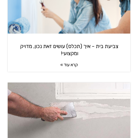
צביעת בית – איך (תכלס) עושים זאת נכון, מדויק
ומקצועי!
קרא עוד »