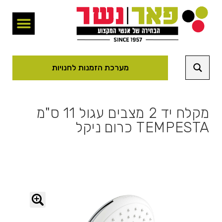
מערכת הזמנות לחנויות
מקלח יד 2 מצבים עגול 11 ס"מ
TEMPESTA כרום ניקל
🔍