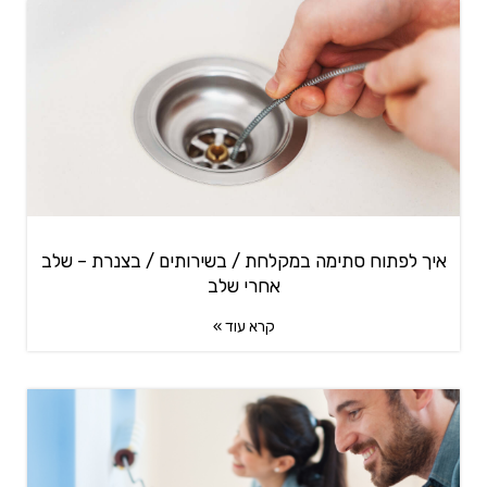
איך לפתוח סתימה במקלחת / בשירותים / בצנרת – שלב
אחרי שלב
קרא עוד »