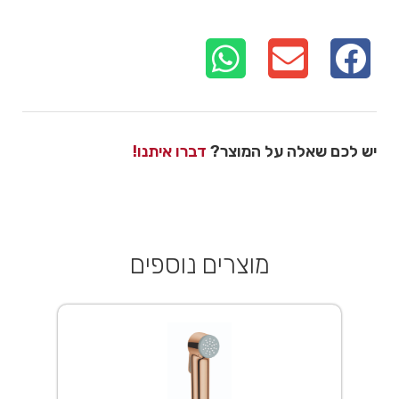
יש לכם שאלה על המוצר?
דברו איתנו!
מוצרים נוספים