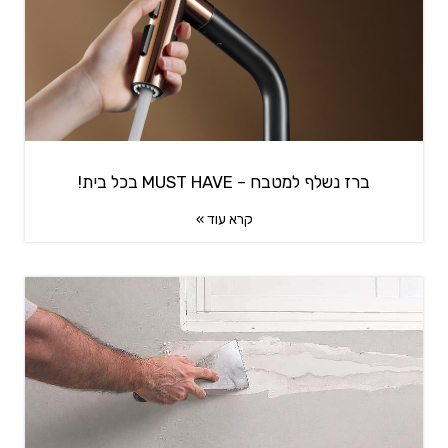
ברז נשלף למטבח – MUST HAVE בכל בית!
קרא עוד »