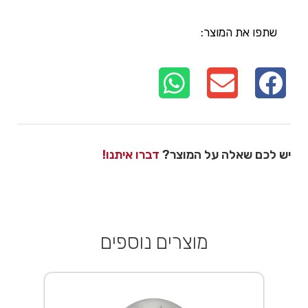
שתפו את המוצר:
יש לכם שאלה על המוצר?
דברו איתנו!
מוצרים נוספים