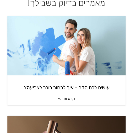
מאמרים בדיוק בשבילך!
עושים לכם סדר – איך לבחור רולר לצביעה?
קרא עוד »