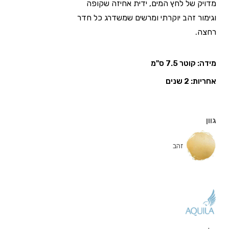
מדויק של לחץ המים, ידית אחיזה שקופה
וגימור זהב יוקרתי ומרשים שמשדרג כל חדר
רחצה.
מידה: קוטר 7.5 ס"מ
אחריות: 2 שנים
גוון
זהב