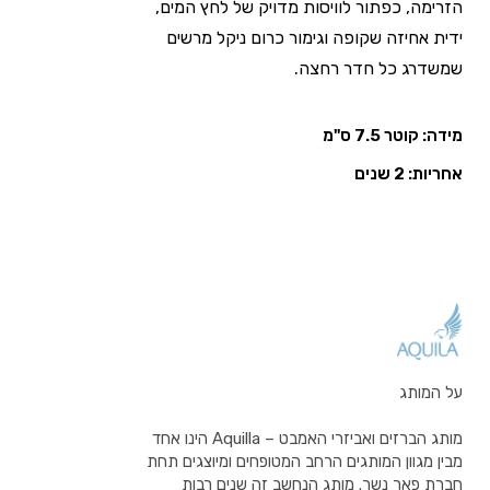
הזרימה, כפתור לוויסות מדויק של לחץ המים,
ידית אחיזה שקופה וגימור כרום ניקל מרשים
שמשדרג כל חדר רחצה.
מידה: קוטר 7.5 ס"מ
אחריות: 2 שנים
על המותג
מותג הברזים ואביזרי האמבט – Aquilla הינו אחד
מבין מגוון המותגים הרחב המטופחים ומיוצגים תחת
חברת פאר נשר. מותג הנחשב זה שנים רבות