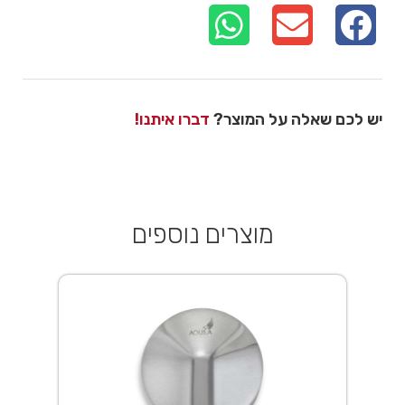
יש לכם שאלה על המוצר?
דברו איתנו!
מוצרים נוספים