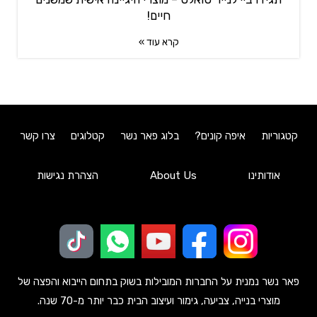
חיים!
קרא עוד »
קטגוריות
איפה קונים?
בלוג פאר נשר
קטלוגים
צרו קשר
אודותינו
About Us
הצהרת נגישות
פאר נשר נמנית על החברות המובילות בשוק בתחום הייבוא והפצה של
מוצרי בנייה, צביעה, גימור ועיצוב הבית כבר יותר מ-70 שנה.