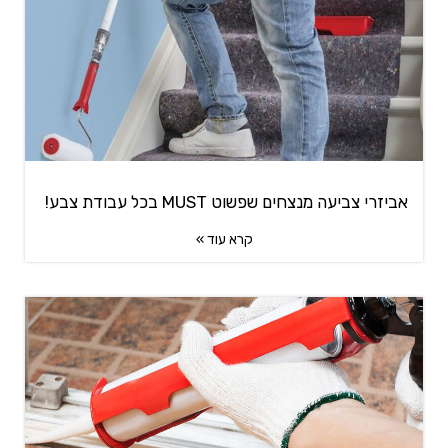
אביזרי צביעה מנצחים שפשוט MUST בכל עבודת צבע!
קרא עוד »