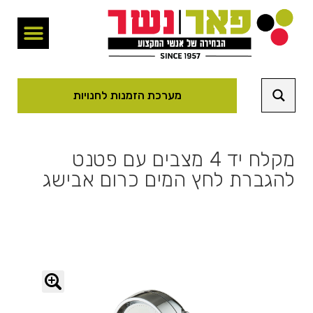
מערכת הזמנות לחנויות
מקלח יד 4 מצבים עם פטנט
להגברת לחץ המים כרום אבישג
🔍