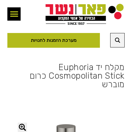
מערכת הזמנות לחנויות
מקלח יד Euphoria
Cosmopolitan Stick כרום
מוברש