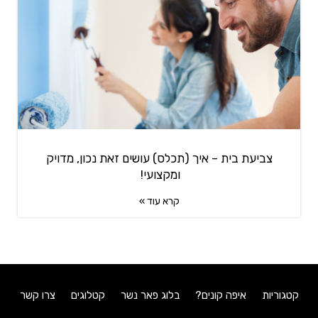
צביעת בית – איך (תכלס) עושים זאת נכון, מדויק
ומקצועי!
קרא עוד »
קטגוריות
איפה קונים?
בלוג פאר נשר
קטלוגים
צרו קשר