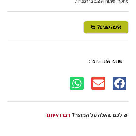
מחקר, פיתוח ועיצוב בגרמניה״.
איפה קונים?
שתפו את המוצר:
יש לכם שאלה על המוצר?
דברו איתנו!