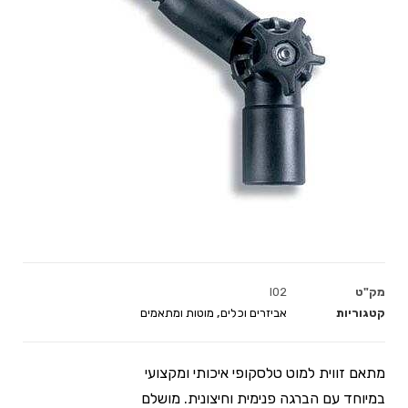
מק"ט
l02
קטגוריות
אביזרים וכלים
,
מוטות ומתאמים
מתאם זווית למוט טלסקופי איכותי ומקצועי
במיוחד עם הברגה פנימית וחיצונית. מושלם