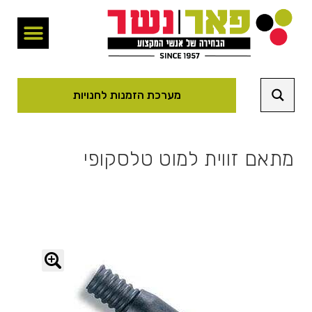
מערכת הזמנות לחנויות
מתאם זווית למוט טלסקופי
🔍