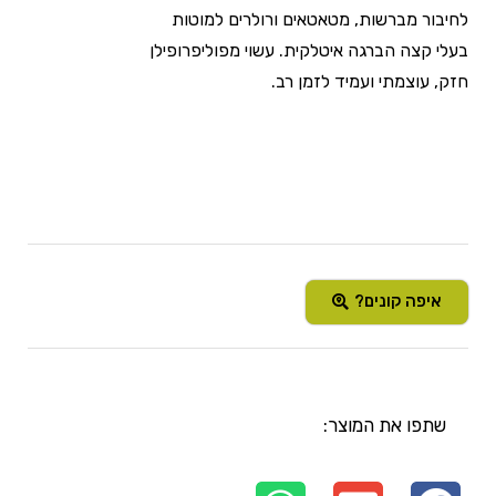
לחיבור מברשות, מטאטאים ורולרים למוטות
בעלי קצה הברגה איטלקית. עשוי מפוליפרופילן
חזק, עוצמתי ועמיד לזמן רב.
איפה קונים?
שתפו את המוצר: