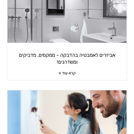
אביזרים לאמבטיה בהדבקה – ממקמים, מדביקים
ומשדרגים!
קרא עוד »