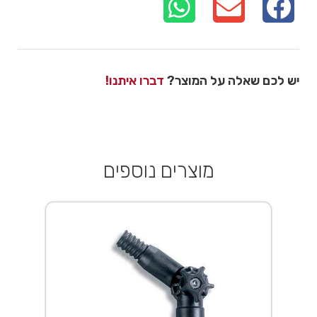
יש לכם שאלה על המוצר?
דברו איתנו!
מוצרים נוספים