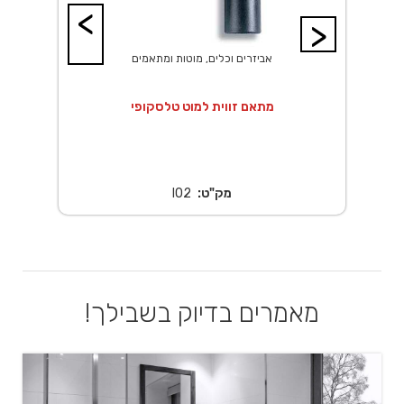
<
>
אביזרים וכלים, מוטות ומתאמים
מתאם זווית למוט טלסקופי
מק"ט:
l02
מאמרים בדיוק בשבילך!