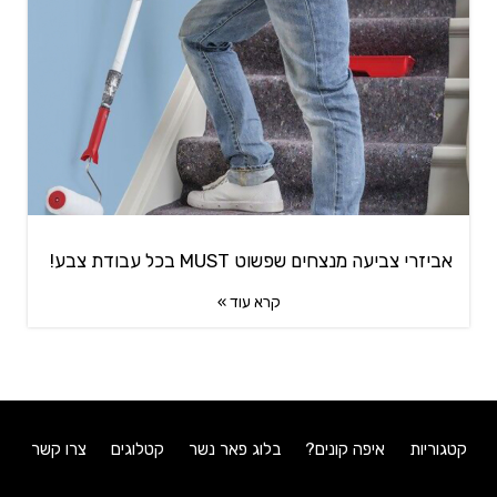
אביזרי צביעה מנצחים שפשוט MUST בכל עבודת צבע!
קרא עוד »
קטגוריות
איפה קונים?
בלוג פאר נשר
קטלוגים
צרו קשר