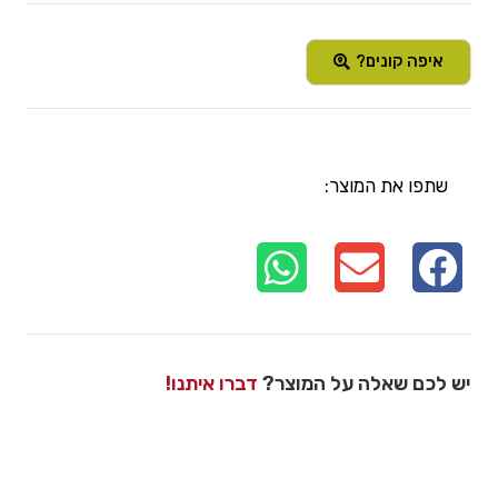
איפה קונים?
שתפו את המוצר:
יש לכם שאלה על המוצר?
דברו איתנו!