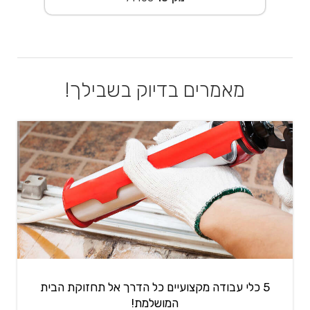
מאמרים בדיוק בשבילך!
5 כלי עבודה מקצועיים כל הדרך אל תחזוקת הבית
המושלמת!