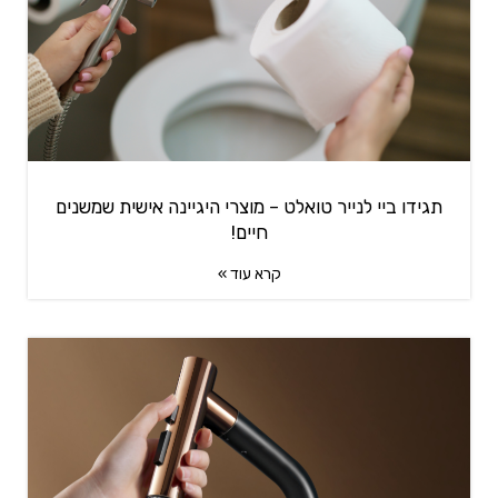
תגידו ביי לנייר טואלט – מוצרי היגיינה אישית שמשנים
חיים!
קרא עוד »