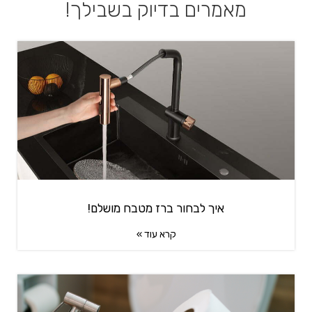
מאמרים בדיוק בשבילך!
איך לבחור ברז מטבח מושלם!
קרא עוד »