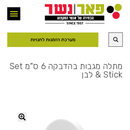
מערכת הזמנות לחנויות
מתלה מגבות בהדבקה 6 ס"מ Set
& Stick לבן
🔍