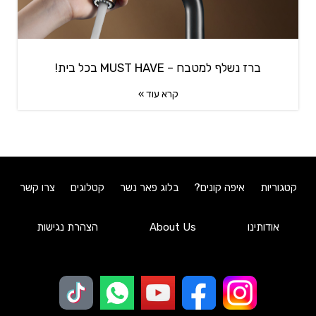
ברז נשלף למטבח – MUST HAVE בכל בית!
קרא עוד »
קטגוריות
איפה קונים?
בלוג פאר נשר
קטלוגים
צרו קשר
אודותינו
About Us
הצהרת נגישות