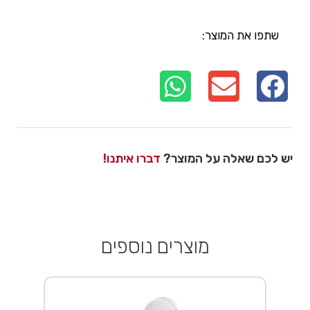
שתפו את המוצר:
יש לכם שאלה על המוצר?
דברו איתנו!
מוצרים נוספים