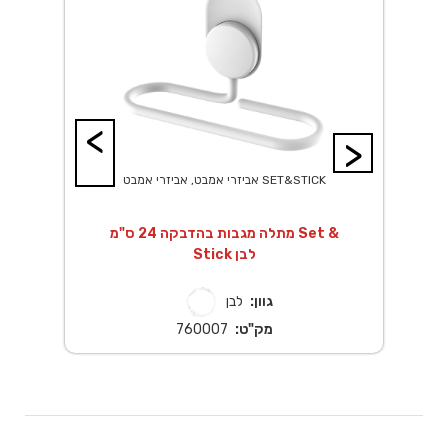
<
>
אביזרי אמבט, אביזרי אמבט SET&STICK
מתלה מגבות בהדבקה 24 ס"מ Set &
Stick לבן
גוון:
לבן
מק"ט:
760007