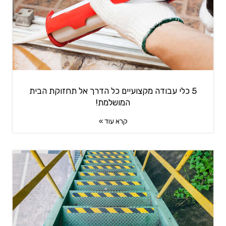
5 כלי עבודה מקצועיים כל הדרך אל תחזוקת הבית
המושלמת!
קרא עוד »