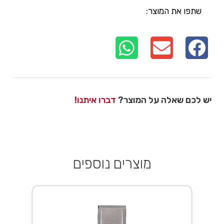
שתפו את המוצר:
יש לכם שאלה על המוצר?
דברו איתנו!
מוצרים נוספים