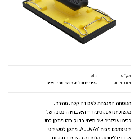
מק"ט
phs
קטגוריות
אביזרים וכלים
,
לטש וסקרייפרים
הנוסחה המנצחת לעבודה קלה, מהירה,
מקצועית ואפקטיבית – היא בחירה נכונה של
כלים ואביזרים איכותיים! בדיוק כמו מתקן לטש
ידני פאלם מבית ALLWAY. מתקן לטש ידני
איכותי לליטוש בקלות ובמקצועיות חסרות