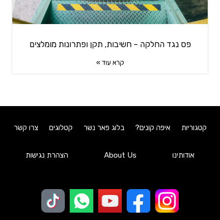
פס נגד החלקה – חשיבות, תקן ופתרונות מומלצים
קרא עוד »
קטגוריות
איפה קונים?
בלוג פאר נשר
קטלוגים
צרו קשר
אודותינו
About Us
הצהרת נגישות