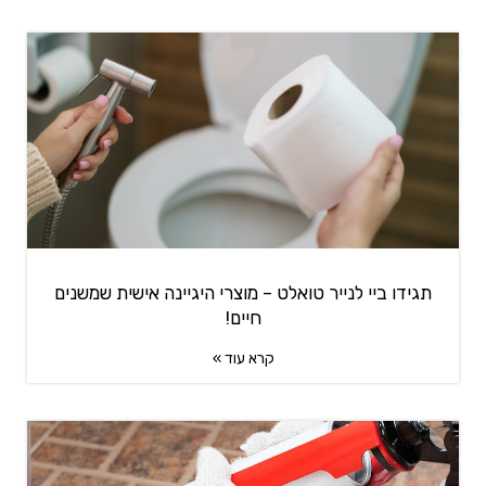
תגידו ביי לנייר טואלט – מוצרי היגיינה אישית שמשנים
חיים!
קרא עוד »