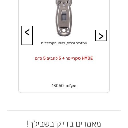
<
>
אביזרים וכלים, לטש וסקרייפרים
סקרייפר + 5 להבים 5 ס״מ HYDE
מק"ט:
13050
מאמרים בדיוק בשבילך!