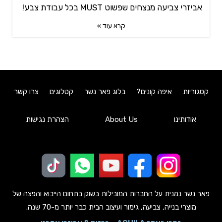
אביזרי צביעה מנצחים שפשוט MUST בכל עבודת צבע!
קרא עוד »
קטגוריות
איפה קונים?
בלוג פאר נשר
קטלוגים
צרו קשר
אודותינו
About Us
הצהרת נגישות
פאר נשר נמנית על החברות המובילות בשוק בתחום הייבוא והפצה של
מוצרי בנייה, צביעה, גימור ועיצוב הבית כבר יותר מ-70 שנה.