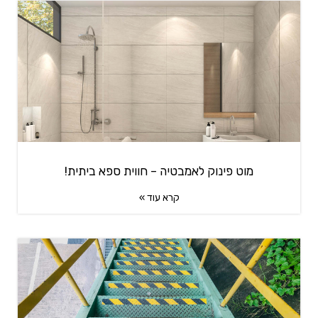
מוט פינוק לאמבטיה – חווית ספא ביתית!
קרא עוד »