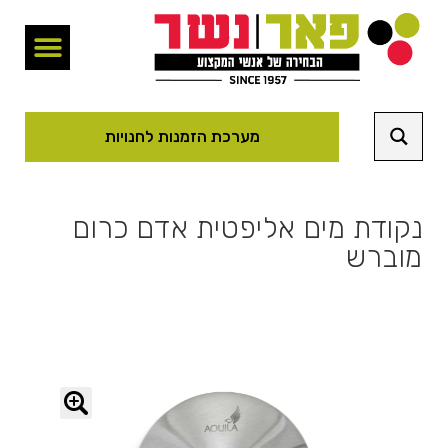
מערכת הזמנות לחנויות
נקודת מים אליפטית אדם כרום
מוברש
🔍