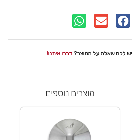
יש לכם שאלה על המוצר?
דברו איתנו!
מוצרים נוספים