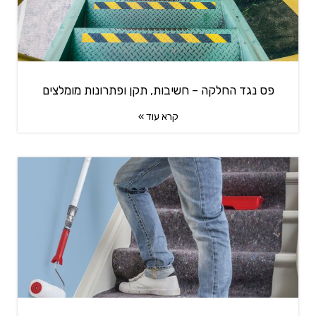
פס נגד החלקה – חשיבות, תקן ופתרונות מומלצים
קרא עוד »