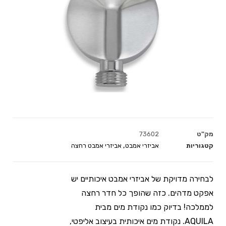
מק"ט
73602
קטגוריות
אביזרי אמבט
,
אביזרי אמבט רחצה
לבחירה מדויקת של אביזרי אמבט איכותיים יש
אפקט מדהים. כזה שהופך כל חדר רחצה
לממלכה! בדיוק כמו נקודת מים מבית
AQUILA. נקודת מים איכותית בעיצוב אליפטי,