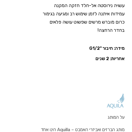
עשויה נירוסטה אל-חלד חזקה המקנה
עמידות איתנה לזמן שימוש רב ומגיעה בגימור
כרום מוברש מרשים שפשוט עושה פלאים
בחדר הרחצה!
מידה: חיבור "G1/2
אחריות: 2 שנים
על המותג
מותג הברזים ואביזרי האמבט – Aquilla הינו אחד