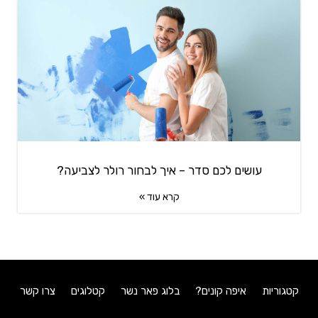
עושים לכם סדר – איך לבחור רולר לצביעה?
קרא עוד »
קטגוריות
איפה קונים?
בלוג פאר נשר
קטלוגים
צרו קשר