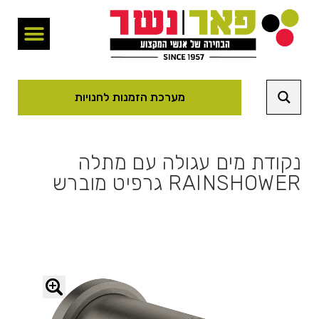
מערכת הזמנות לחנויות
נקודת מים עגולה עם מתלה
RAINSHOWER גרפיט מוברש
🔍