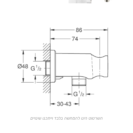
השרטוט הינו להמחשה בלבד וייתכנו שינויים