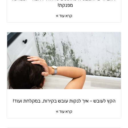
מפנקת!
קרא עוד »
הקץ לעובש – איך לנקות עובש בקירות, במקלחת ועוד!
קרא עוד »