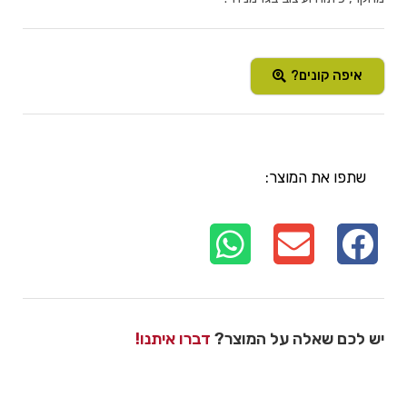
איפה קונים?
שתפו את המוצר:
יש לכם שאלה על המוצר?
דברו איתנו!