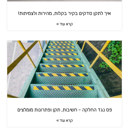
איך לתקן סדקים בקיר בקלות, מהירות ולצמיתות!
קרא עוד »
פס נגד החלקה – חשיבות, תקן ופתרונות מומלצים
קרא עוד »