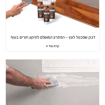
דבק שפכטל לעץ – הפתרון המושלם לתיקון חורים בעץ!
קרא עוד »