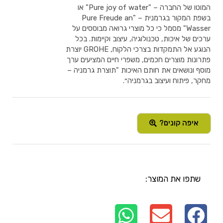
המוטו של החברה – "Pure joy of water" או
בשפת המקור בגרמנית – "Pure Freude an
Wasser" מסמל כי כל מוצרי גרואה מבוססים על
ערכים של איכות, טכנולוגיה, עיצוב וקיימות. בכל
הנוגע אל התמקדות בצרכי הלקוח, GROHE יוצרת
פתרונות מוצרים חכמים, משפרי חיים המציעים ערך
מוסף ונושאים את חותם האיכות "תוצרת גרמניה –
מחקר, פיתוח ועיצוב בגרמניה״.
איפה קונים?
שתפו את המוצר: