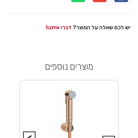
יש לכם שאלה על המוצר?
דברו איתנו!
מוצרים נוספים