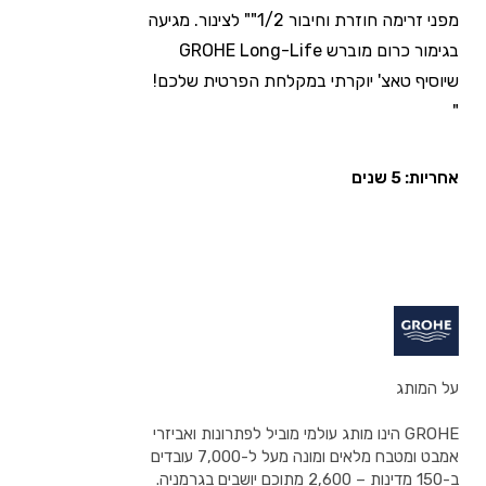
מפני זרימה חוזרת וחיבור 1/2"" לצינור. מגיעה
בגימור כרום מוברש GROHE Long-Life
שיוסיף טאצ' יוקרתי במקלחת הפרטית שלכם!
"
אחריות: 5 שנים
על המותג
GROHE הינו מותג עולמי מוביל לפתרונות ואביזרי
אמבט ומטבח מלאים ומונה מעל ל-7,000 עובדים
ב-150 מדינות – 2,600 מתוכם יושבים בגרמניה.