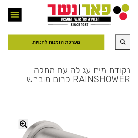
מערכת הזמנות לחנויות
נקודת מים עגולה עם מתלה
RAINSHOWER כרום מוברש
🔍