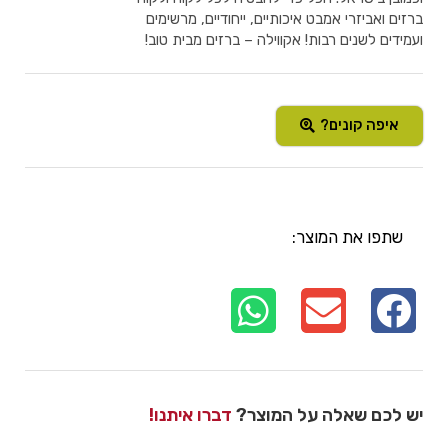
ברזים ואביזרי אמבט איכותיים, ייחודיים, מרשימים
ועמידים לשנים רבות! אקווילה – ברזים מבית טוב!
איפה קונים?
שתפו את המוצר:
יש לכם שאלה על המוצר?
דברו איתנו!