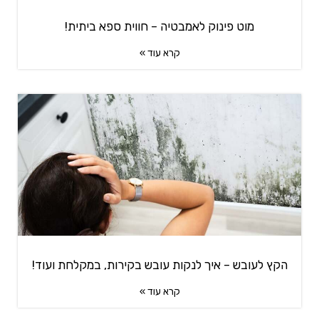
מוט פינוק לאמבטיה – חווית ספא ביתית!
קרא עוד »
הקץ לעובש – איך לנקות עובש בקירות, במקלחת ועוד!
קרא עוד »