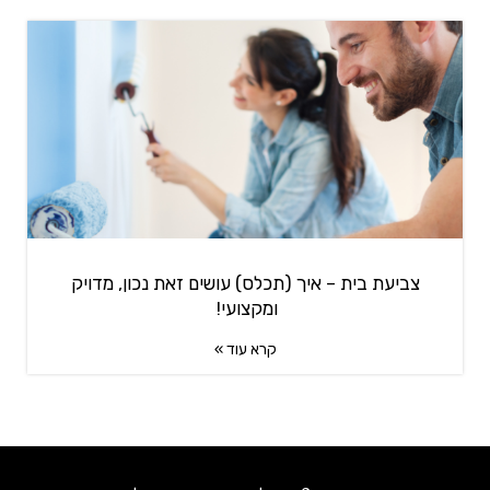
צביעת בית – איך (תכלס) עושים זאת נכון, מדויק
ומקצועי!
קרא עוד »