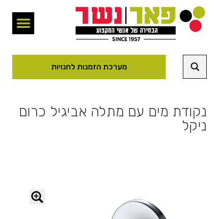
מערכת הזמנות לחנויות
נקודת מים עם מתלה אביגיל כרום
ניקל
🔍