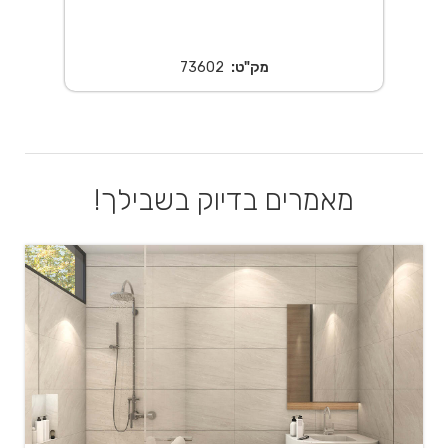
מק"ט:
73602
מאמרים בדיוק בשבילך!