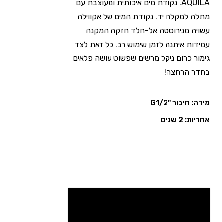
AQUILA. נקודת מים איכותית ומעוצבת עם
מתלה למקלח יד. נקודת המים של אקווילה
עשויה מנירוסטה אל-חלד חזקה המקנה
עמידות איתנה לזמן שימוש רב. כל זאת לצד
גימור כרום ניקל מרשים שפשוט עושה פלאים
בחדר הרחצה!
מידה: חיבור "G1/2
אחריות: 2 שנים