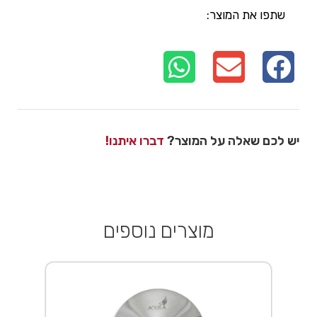
שתפו את המוצר:
יש לכם שאלה על המוצר?
דברו איתנו!
מוצרים נוספים