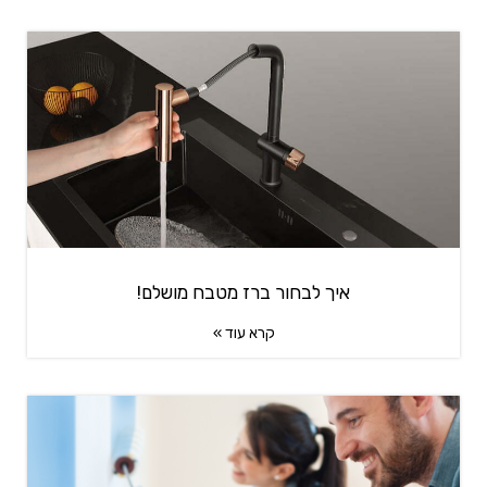
איך לבחור ברז מטבח מושלם!
קרא עוד »