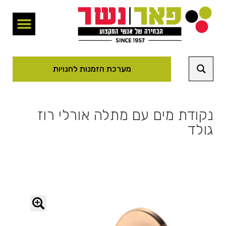
מערכת הזמנות לחנויות
נקודת מים עם מתלה אורלי רוז
גולד
🔍