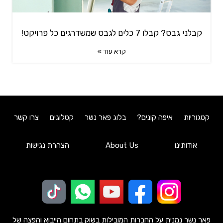
קבלני גבס? קבלו 7 כלים לגבס שמשדרגים כל פרויקט!
קרא עוד »
קטגוריות
איפה קונים?
בלוג פאר נשר
קטלוגים
צרו קשר
אודותינו
About Us
הצהרת נגישות
פאר נשר נמנית על החברות המובילות בשוק בתחום הייבוא והפצה של