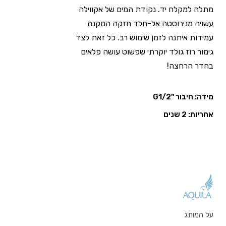
מתלה למקלח יד. נקודת המים של אקווילה
עשויה מנירוסטה אל-חלד חזקה המקנה
עמידות איתנה לזמן שימוש רב. כל זאת לצד
גימור רוז גולד יוקרתי שפשוט עושה פלאים
בחדר הרחצה!
מידה: חיבור "G1/2
אחריות: 2 שנים
על המותג