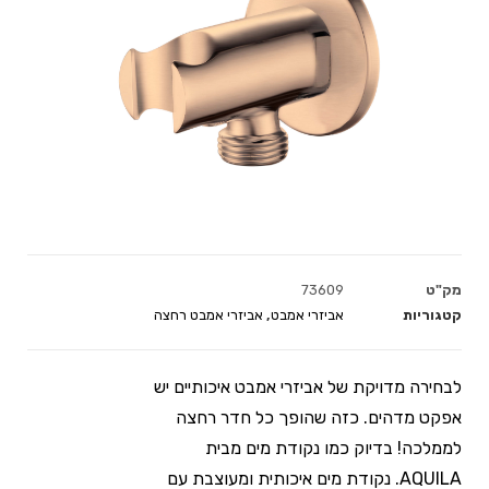
מק"ט
73609
קטגוריות
אביזרי אמבט
,
אביזרי אמבט רחצה
לבחירה מדויקת של אביזרי אמבט איכותיים יש
אפקט מדהים. כזה שהופך כל חדר רחצה
לממלכה! בדיוק כמו נקודת מים מבית
AQUILA. נקודת מים איכותית ומעוצבת עם