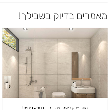
מאמרים בדיוק בשבילך!
מוט פינוק לאמבטיה – חווית ספא ביתית!