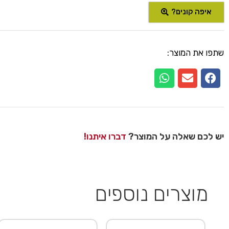
איפה קונים?
שתפו את המוצר:
יש לכם שאלה על המוצר?
דברו איתנו!
מוצרים נוספים