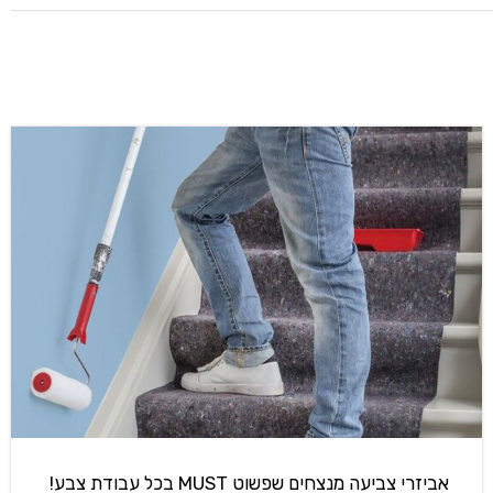
אביזרי צביעה מנצחים שפשוט MUST בכל עבודת צבע!