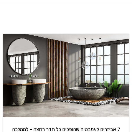
7 אביזרים לאמבטיה שהופכים כל חדר רחצה – לממלכה