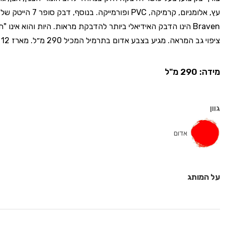
Braven הינו הדבק האידיאלי ביותר להדבקת מראות. היות והוא אינו 
ציפוי גב המראה. מגיע בצבע אדום בתרמיל המכיל 290 מ״ל. מארז 12 יחידות.
מידה: 290 מ"ל
גוון
אדום
על המותג