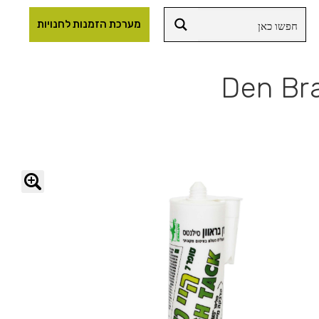
מערכת הזמנות לחנויות
🔍