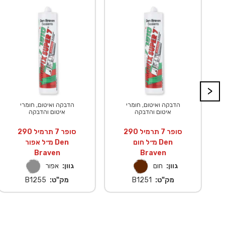
>
הדבקה ואיטום, חומרי
הדבקה ואיטום, חומרי
איטום והדבקה
איטום והדבקה
סופר 7 תרמיל 290
סופר 7 תרמיל 290
מ״ל חום Den
מ״ל אפור Den
Braven
Braven
גוון:
חום
גוון:
אפור
מק"ט:
B1251
מק"ט:
B1255