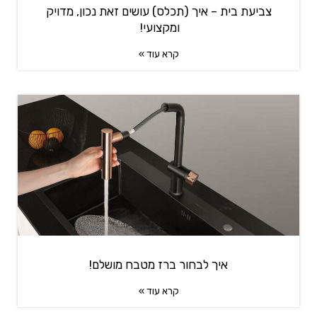
צביעת בית – איך (תכלס) עושים זאת נכון, מדויק
ומקצועי!
קרא עוד »
איך לבחור ברז מטבח מושלם!
קרא עוד »