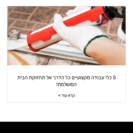
5 כלי עבודה מקצועיים כל הדרך אל תחזוקת הבית
המושלמת!
קרא עוד »