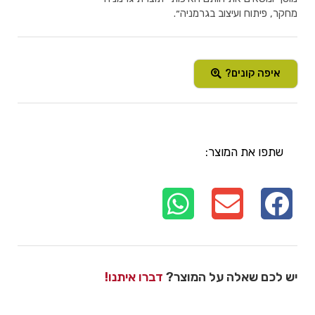
מחקר, פיתוח ועיצוב בגרמניה״.
איפה קונים?
שתפו את המוצר:
יש לכם שאלה על המוצר?
דברו איתנו!