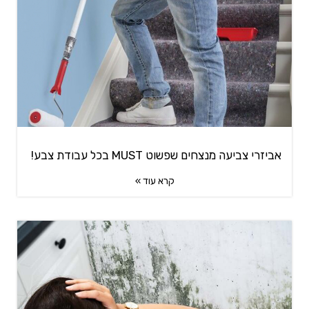
אביזרי צביעה מנצחים שפשוט MUST בכל עבודת צבע!
קרא עוד »