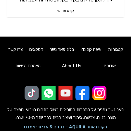
קרא עוד »
קטגוריות
איפה קונים?
בלוג פאר נשר
קטלוגים
צרו קשר
אודותינו
About Us
הצהרת נגישות
פאר נשר נמנית על החברות המובילות בשוק בתחום הייבוא והפצה של
מוצרי בנייה, צביעה, גימור ועיצוב הבית כבר יותר מ-70 שנה.
בקרו באתר AQUILA – ברזים & אביזרי אמבט