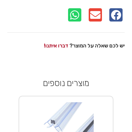
יש לכם שאלה על המוצר?
דברו איתנו!
מוצרים נוספים