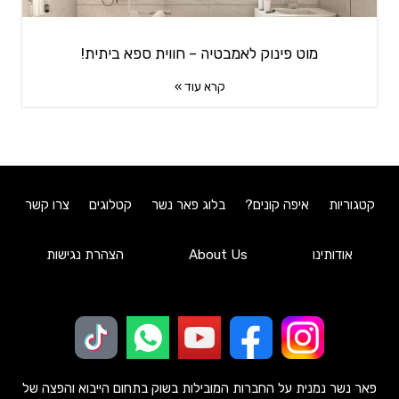
מוט פינוק לאמבטיה – חווית ספא ביתית!
קרא עוד »
קטגוריות
איפה קונים?
בלוג פאר נשר
קטלוגים
צרו קשר
אודותינו
About Us
הצהרת נגישות
פאר נשר נמנית על החברות המובילות בשוק בתחום הייבוא והפצה של