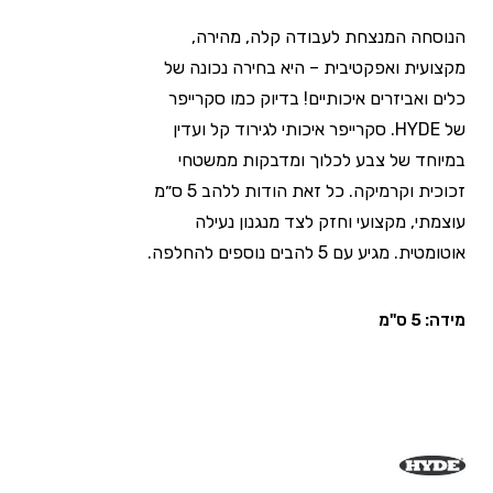
הנוסחה המנצחת לעבודה קלה, מהירה,
מקצועית ואפקטיבית – היא בחירה נכונה של
כלים ואביזרים איכותיים! בדיוק כמו סקרייפר
של HYDE. סקרייפר איכותי לגירוד קל ועדין
במיוחד של צבע לכלוך ומדבקות ממשטחי
זכוכית וקרמיקה. כל זאת הודות ללהב 5 ס״מ
עוצמתי, מקצועי וחזק לצד מנגנון נעילה
אוטומטית. מגיע עם 5 להבים נוספים להחלפה.
מידה: 5 ס"מ