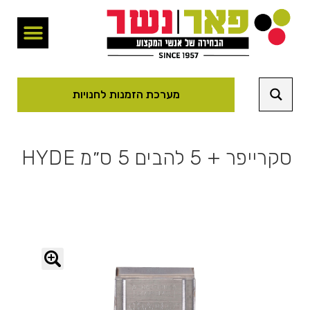
מערכת הזמנות לחנויות
סקרייפר + 5 להבים 5 ס״מ HYDE
🔍