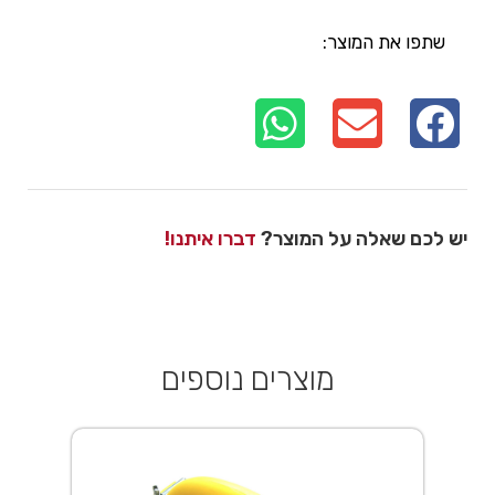
שתפו את המוצר:
יש לכם שאלה על המוצר?
דברו איתנו!
מוצרים נוספים