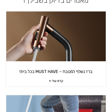
מאמרים בדיוק בשבילך!
ברז נשלף למטבח – MUST HAVE בכל בית!
קרא עוד »