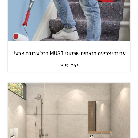
אביזרי צביעה מנצחים שפשוט MUST בכל עבודת צבע!
קרא עוד »