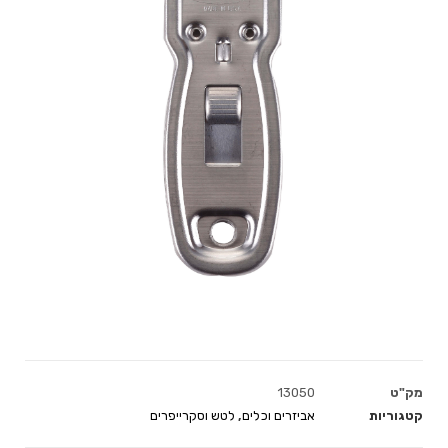
מק"ט
13050
קטגוריות
אביזרים וכלים
,
לטש וסקרייפרים