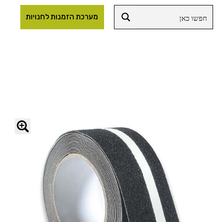
מערכת הזמנות לחנויות
🔍