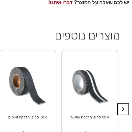
יש לכם שאלה על המוצר?
דברו איתנו!
מוצרים נוספים
>
אנטי סליפ, הדבקה ואיטום
אנטי סליפ, הדבקה ואיטום