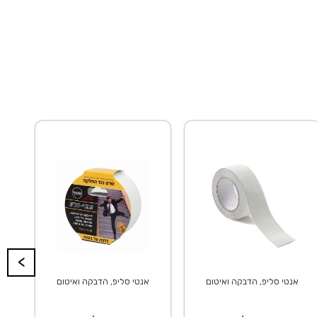
<
אנטי סליפ, הדבקה ואיטום
אנטי סליפ, הדבקה ואיטום