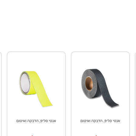
אנטי סליפ, הדבקה ואיטום
אנטי סליפ, הדבקה ואיטום