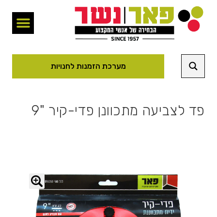
מערכת הזמנות לחנויות
פד לצביעה מתכוונן פדי-קיר "9
🔍