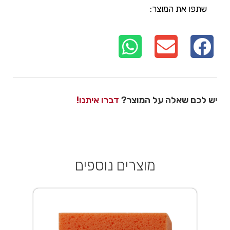
שתפו את המוצר:
יש לכם שאלה על המוצר?
דברו איתנו!
מוצרים נוספים