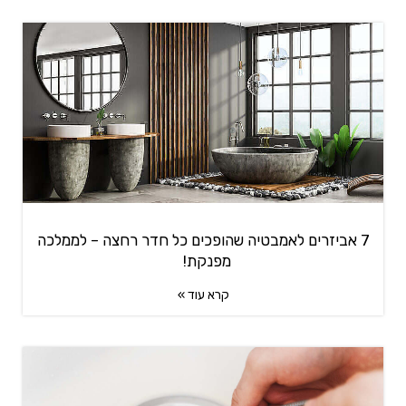
7 אביזרים לאמבטיה שהופכים כל חדר רחצה – לממלכה
מפנקת!
קרא עוד »