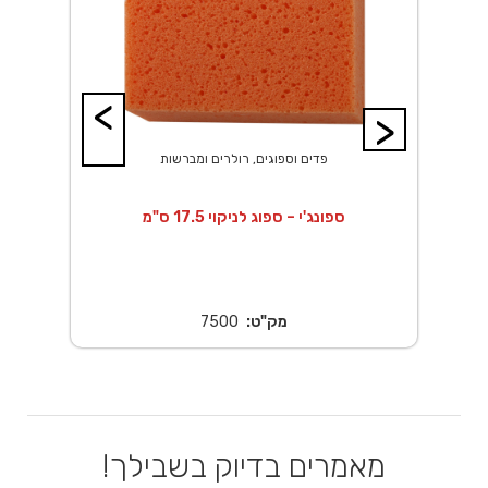
<
>
פדים וספוגים, רולרים ומברשות
ספונג'י – ספוג לניקוי 17.5 ס"מ
מק"ט:
7500
מאמרים בדיוק בשבילך!