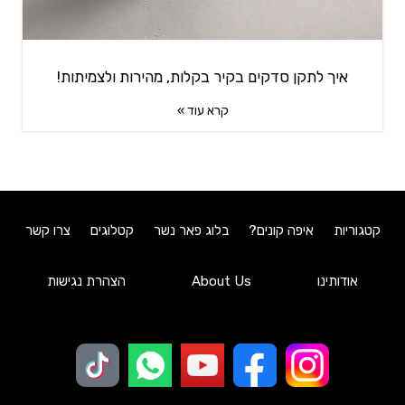
איך לתקן סדקים בקיר בקלות, מהירות ולצמיתות!
קרא עוד »
קטגוריות
איפה קונים?
בלוג פאר נשר
קטלוגים
צרו קשר
אודותינו
About Us
הצהרת נגישות