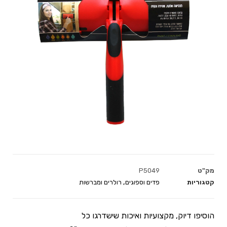
מק"ט
P5049
קטגוריות
פדים וספוגים
,
רולרים ומברשות
הוסיפו דיוק, מקצועיות ואיכות שישדרגו כל