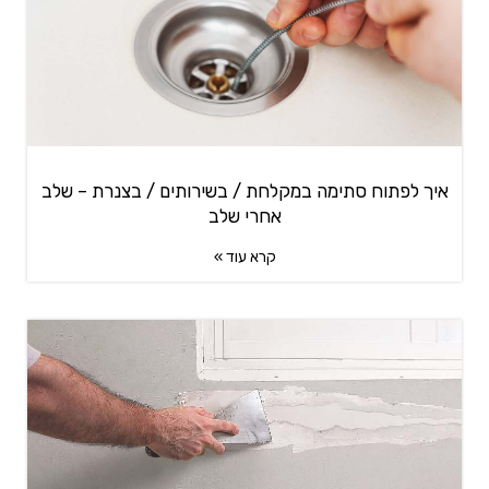
איך לפתוח סתימה במקלחת / בשירותים / בצנרת – שלב
אחרי שלב
קרא עוד »