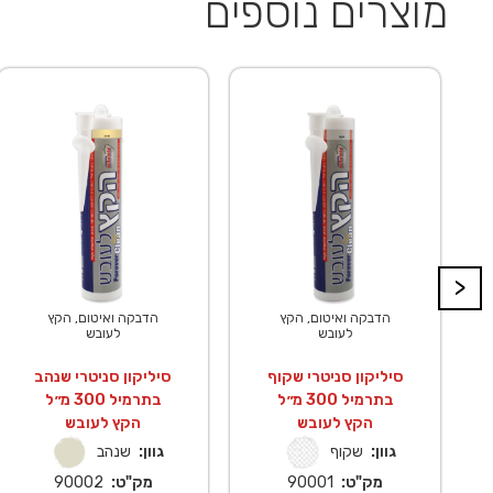
מוצרים נוספים
>
הדבקה ואיטום, הקץ
הדבקה ואיטום, הקץ
לעובש
לעובש
סיליקון סניטרי שקוף
סיליקון סניטרי שנהב
בתרמיל 300 מ״ל
בתרמיל 300 מ״ל
הקץ לעובש
הקץ לעובש
גוון:
שקוף
גוון:
שנהב
מק"ט:
90001
מק"ט:
90002