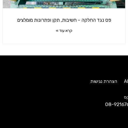
פס נגד החלקה – חשיבות, תקן ופתרונות מומלצים
קרא עוד »
A
הצהרת נגישות
ס
08-92167