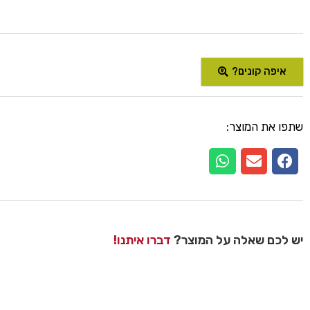
איפה קונים?
שתפו את המוצר:
יש לכם שאלה על המוצר?
דברו איתנו!