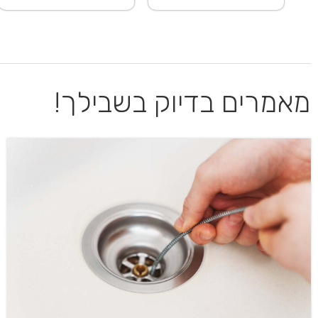
מאמרים בדיוק בשבילך!