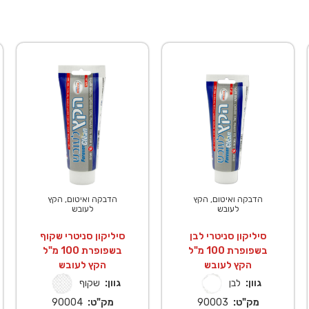
הדבקה ואיטום, הקץ
הדבקה ואיטום, הקץ
לעובש
לעובש
סיליקון סניטרי לבן
סיליקון סניטרי שקוף
בשפופרת 100 מ"ל
בשפופרת 100 מ"ל
הקץ לעובש
הקץ לעובש
גוון:
לבן
גוון:
שקוף
מק"ט:
90003
מק"ט:
90004