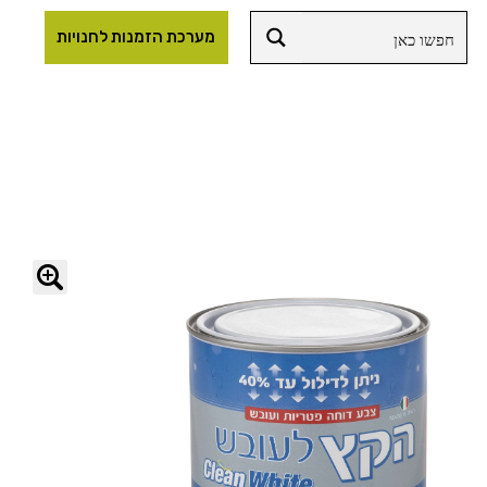
מערכת הזמנות לחנויות
🔍