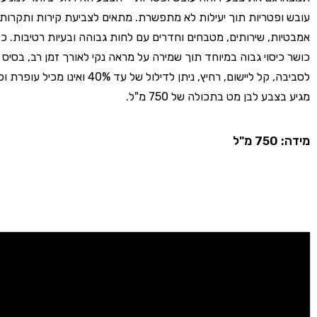
עובש ופטריות תוך יעילות לא מתפשרת. מתאים לצביעת קירות ותקרות
אמבטיות, שירותים, מטבחים וחדרים עם לחות גבוהה ובעיות רטיבות. כ
כושר כיסוי גבוה במיוחד תוך שמירה על מראה נקי לאורך זמן רב, בסיס מ
לסביבה, קל ליישום, רחיץ, ניתן לדילול של עד 40% ואינו
מגיע בצבע לבן מט בתכולה של 750 מ"ל.
מידה: 750 מ"ל