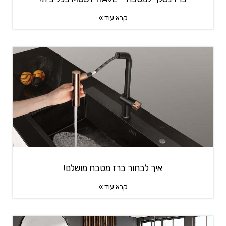
קרא עוד »
איך לבחור ברז מטבח מושלם!
קרא עוד »