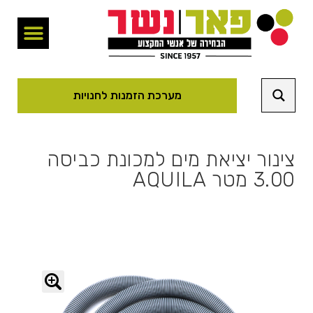
מערכת הזמנות לחנויות
צינור יציאת מים למכונת כביסה
3.00 מטר AQUILA
🔍