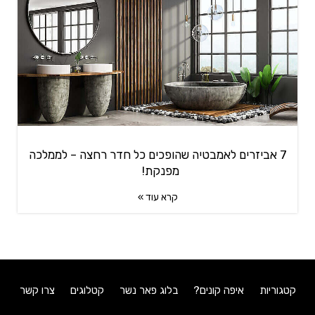
7 אביזרים לאמבטיה שהופכים כל חדר רחצה – לממלכה
מפנקת!
קרא עוד »
קטגוריות
איפה קונים?
בלוג פאר נשר
קטלוגים
צרו קשר