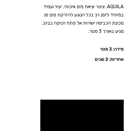
AQUILA. צינור יציאת מים איכותי, יעיל ועמיד
במיוחד לזמן רב בכל הנוגע להזרקת מים מן
מכונת הכביסה ישירות אל פתח הניקוז בביוב.
מגיע באורך 3 מטר.
מידה: 3 מטר
אחריות: 2 שנים