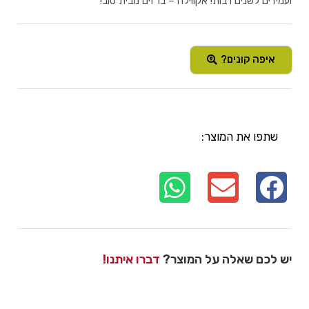
ועמידים לשנים רבות! אקווילה – ברזים מבית טוב!
איפה קונים?
שתפו את המוצר:
יש לכם שאלה על המוצר?
דברו איתנו!