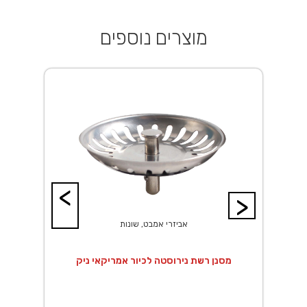
מוצרים נוספים
<
>
אביזרי אמבט, שונות
מסנן רשת נירוסטה לכיור אמריקאי ניק